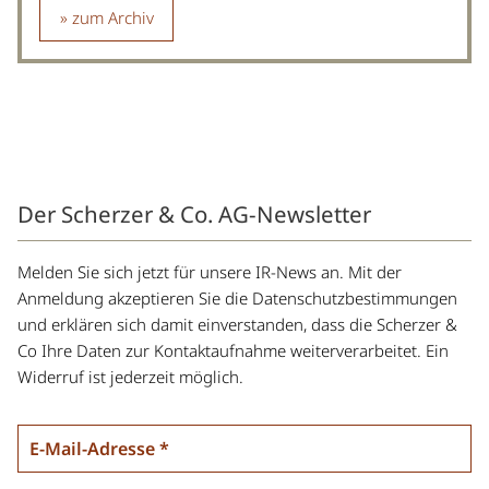
zum Archiv
Der Scherzer & Co. AG-Newsletter
Melden Sie sich jetzt für unsere IR-News an. Mit der
Anmeldung akzeptieren Sie die Datenschutzbestimmungen
und erklären sich damit einverstanden, dass die Scherzer &
Co Ihre Daten zur Kontaktaufnahme weiterverarbeitet. Ein
Widerruf ist jederzeit möglich.