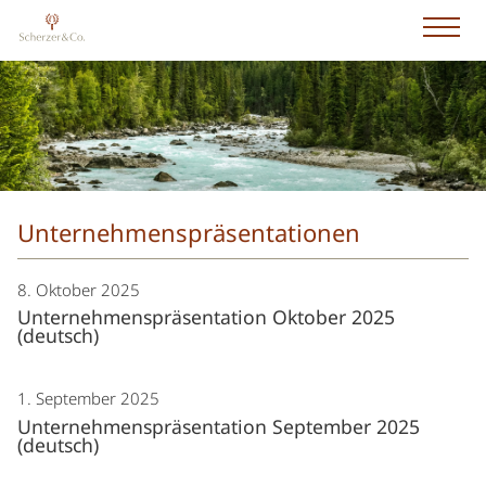
Unternehmenspräsentationen
8. Oktober 2025
Unternehmenspräsentation Oktober 2025
(deutsch)
1. September 2025
Unternehmenspräsentation September 2025
(deutsch)