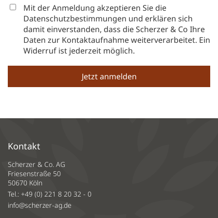
Mit der Anmeldung akzeptieren Sie die
Datenschutzbestimmungen und erklären sich
damit einverstanden, dass die Scherzer & Co Ihre
Daten zur Kontaktaufnahme weiterverarbeitet. Ein
Widerruf ist jederzeit möglich.
Kontakt
Scherzer & Co. AG
Friesenstraße 50
50670 Köln
Tel.:
+49 (0) 221 8 20 32 - 0
info@scherzer-ag.de