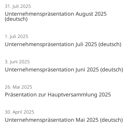
31. Juli 2025
Unternehmenspräsentation August 2025
(deutsch)
1. Juli 2025
Unternehmenspräsentation Juli 2025 (deutsch)
3. Juni 2025
Unternehmenspräsentation Juni 2025 (deutsch)
26. Mai 2025
Präsentation zur Hauptversammlung 2025
30. April 2025
Unternehmenspräsentation Mai 2025 (deutsch)