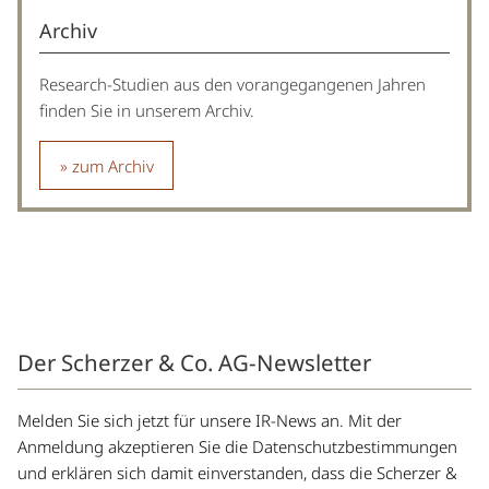
Archiv
Research-Studien aus den vorangegangenen Jahren
finden Sie in unserem Archiv.
zum Archiv
Der Scherzer & Co. AG-Newsletter
Melden Sie sich jetzt für unsere IR-News an. Mit der
Anmeldung akzeptieren Sie die Datenschutzbestimmungen
und erklären sich damit einverstanden, dass die Scherzer &