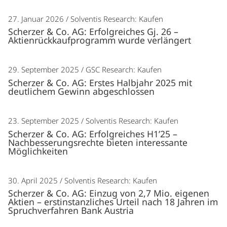
27. Januar 2026
Solventis Research: Kaufen
Scherzer & Co. AG: Erfolgreiches Gj. 26 –
Aktienrückkaufprogramm wurde verlängert
29. September 2025
GSC Research: Kaufen
Scherzer & Co. AG: Erstes Halbjahr 2025 mit
deutlichem Gewinn abgeschlossen
23. September 2025
Solventis Research: Kaufen
Scherzer & Co. AG: Erfolgreiches H1’25 –
Nachbesserungsrechte bieten interessante
Möglichkeiten
30. April 2025
Solventis Research: Kaufen
Scherzer & Co. AG: Einzug von 2,7 Mio. eigenen
Aktien – erstinstanzliches Urteil nach 18 Jahren im
Spruchverfahren Bank Austria