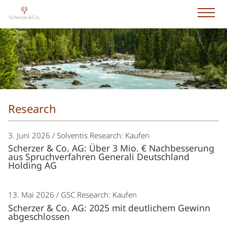
Research
3. Juni 2026
Solventis Research: Kaufen
Scherzer & Co. AG: Über 3 Mio. € Nachbesserung
aus Spruchverfahren Generali Deutschland
Holding AG
13. Mai 2026
GSC Research: Kaufen
Scherzer & Co. AG: 2025 mit deutlichem Gewinn
abgeschlossen