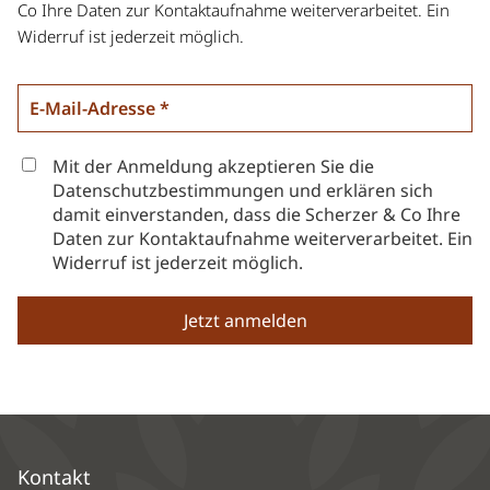
Co Ihre Daten zur Kontaktaufnahme weiterverarbeitet. Ein
Widerruf ist jederzeit möglich.
Mit der Anmeldung akzeptieren Sie die
Datenschutzbestimmungen und erklären sich
damit einverstanden, dass die Scherzer & Co Ihre
Daten zur Kontaktaufnahme weiterverarbeitet. Ein
Widerruf ist jederzeit möglich.
Kontakt