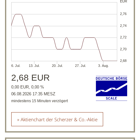
Aktienchart der Scherzer & Co.-Aktie