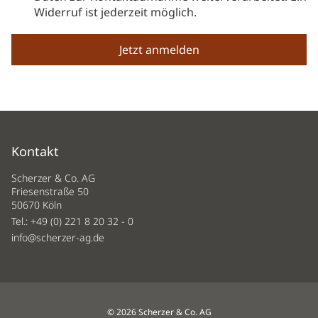
Widerruf ist jederzeit möglich.
Kontakt
Scherzer & Co. AG
Friesenstraße 50
50670 Köln
Tel.:
+49 (0) 221 8 20 32 - 0
info@scherzer-ag.de
© 2026 Scherzer & Co. AG