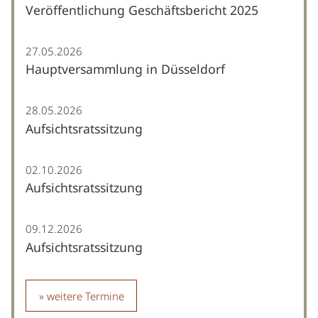
Veröffentlichung Geschäftsbericht 2025
27.05.2026
Hauptversammlung in Düsseldorf
28.05.2026
Aufsichtsratssitzung
02.10.2026
Aufsichtsratssitzung
09.12.2026
Aufsichtsratssitzung
weitere Termine