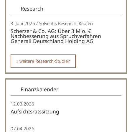
Research
3. Juni 2026
Solventis Research: Kaufen
Scherzer & Co. AG: Über 3 Mio. €
Nachbesserung aus Spruchverfahren
Generali Deutschland Holding AG
weitere Research-Studien
Finanzkalender
12.03.2026
Aufsichtsratssitzung
07.04.2026