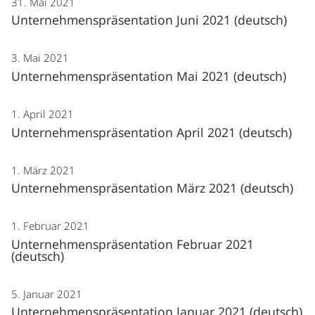
31. Mai 2021
Unternehmenspräsentation Juni 2021 (deutsch)
3. Mai 2021
Unternehmenspräsentation Mai 2021 (deutsch)
1. April 2021
Unternehmenspräsentation April 2021 (deutsch)
1. März 2021
Unternehmenspräsentation März 2021 (deutsch)
1. Februar 2021
Unternehmenspräsentation Februar 2021
(deutsch)
5. Januar 2021
Unternehmenspräsentation Januar 2021 (deutsch)