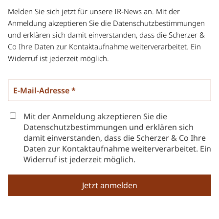
Melden Sie sich jetzt für unsere IR-News an. Mit der
Anmeldung akzeptieren Sie die Datenschutzbestimmungen
und erklären sich damit einverstanden, dass die Scherzer &
Co Ihre Daten zur Kontaktaufnahme weiterverarbeitet. Ein
Widerruf ist jederzeit möglich.
Mit der Anmeldung akzeptieren Sie die
Datenschutzbestimmungen und erklären sich
damit einverstanden, dass die Scherzer & Co Ihre
Daten zur Kontaktaufnahme weiterverarbeitet. Ein
Widerruf ist jederzeit möglich.