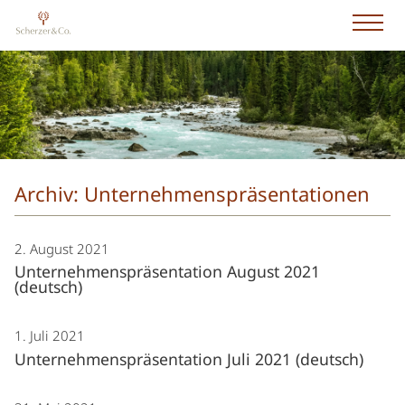
Archiv: Unternehmenspräsentationen
2. August 2021
Unternehmenspräsentation August 2021
(deutsch)
1. Juli 2021
Unternehmenspräsentation Juli 2021 (deutsch)