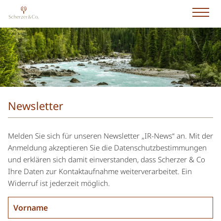
Newsletter
Melden Sie sich für unseren Newsletter „IR-News“ an. Mit der
Anmeldung akzeptieren Sie die Datenschutzbestimmungen
und erklären sich damit einverstanden, dass Scherzer & Co
Ihre Daten zur Kontaktaufnahme weiterverarbeitet. Ein
Widerruf ist jederzeit möglich.