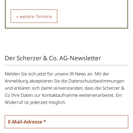
weitere Termine
Der Scherzer & Co. AG-Newsletter
Melden Sie sich jetzt für unsere IR-News an. Mit der
Anmeldung akzeptieren Sie die Datenschutzbestimmungen
und erklären sich damit einverstanden, dass die Scherzer &
Co Ihre Daten zur Kontaktaufnahme weiterverarbeitet. Ein
Widerruf ist jederzeit möglich.