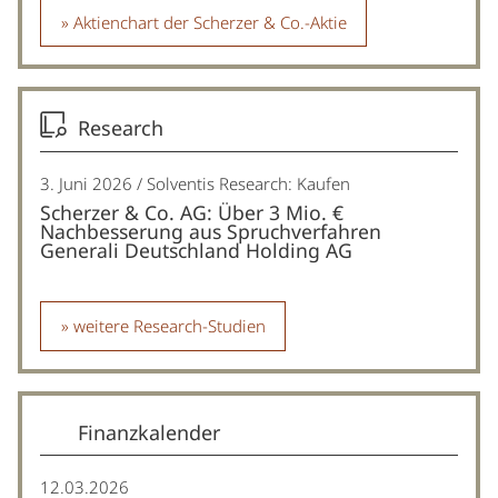
Aktienchart der Scherzer & Co.-Aktie
Research
3. Juni 2026
Solventis Research: Kaufen
Scherzer & Co. AG: Über 3 Mio. €
Nachbesserung aus Spruchverfahren
Generali Deutschland Holding AG
weitere Research-Studien
Finanzkalender
12.03.2026