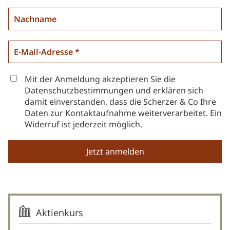
Mit der Anmeldung akzeptieren Sie die
Datenschutzbestimmungen und erklären sich
damit einverstanden, dass die Scherzer & Co Ihre
Daten zur Kontaktaufnahme weiterverarbeitet. Ein
Widerruf ist jederzeit möglich.
Aktienkurs