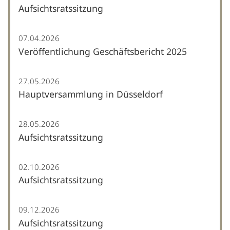
Aufsichtsratssitzung
07.04.2026
Veröffentlichung Geschäftsbericht 2025
27.05.2026
Hauptversammlung in Düsseldorf
28.05.2026
Aufsichtsratssitzung
02.10.2026
Aufsichtsratssitzung
09.12.2026
Aufsichtsratssitzung