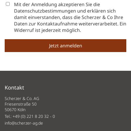
Mit der Anmeldung akzeptieren Sie die
Datenschutzbestimmungen und erklären sich
damit einverstanden, dass die Scherzer & Co Ihre
Daten zur Kontaktaufnahme weiterverarbeitet. Ein
Widerruf ist jederzeit möglich.
Kontakt
Scherzer & Co. AG
Friesenstraße 50
50670 Köln
Tel.:
+49 (0) 221 8 20 32 - 0
info@scherzer-ag.de