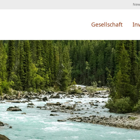
News
Gesellschaft
In