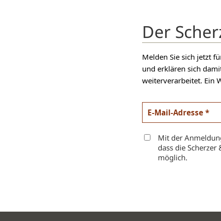
Der Scher
Melden Sie sich jetzt 
und erklären sich dami
weiterverarbeitet. Ein W
Mit der Anmeldung
dass die Scherzer 
möglich.