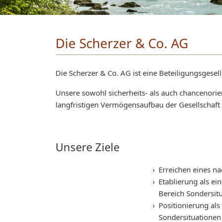
Die Scherzer & Co. AG
Die Scherzer & Co. AG ist eine Beteiligungsgesells
Unsere sowohl sicherheits- als auch chancenorien
langfristigen Vermögensaufbau der Gesellschaft 
Unsere Ziele
Erreichen eines 
Etablierung als e
Bereich Sondersit
Positionierung als
Sondersituationen