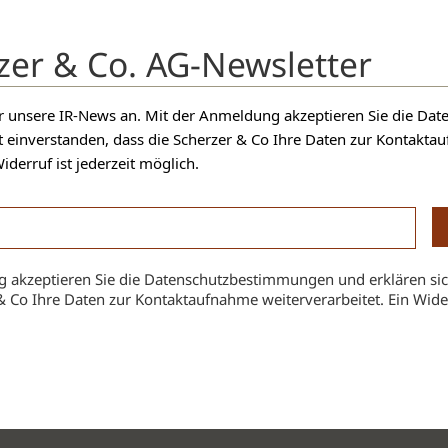
zer & Co. AG-Newsletter
für unsere IR-News an. Mit der Anmeldung akzeptieren Sie die D
t einverstanden, dass die Scherzer & Co Ihre Daten zur Kontakt
iderruf ist jederzeit möglich.
 akzeptieren Sie die Datenschutzbestimmungen und erklären sic
& Co Ihre Daten zur Kontaktaufnahme weiterverarbeitet. Ein Widerr