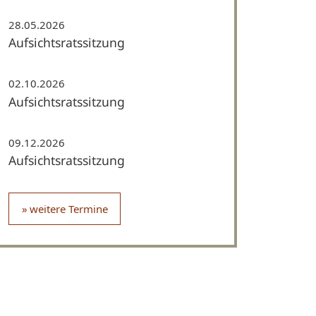
28.05.2026
Aufsichtsratssitzung
02.10.2026
Aufsichtsratssitzung
09.12.2026
Aufsichtsratssitzung
weitere Termine