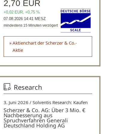
Aktienchart der Scherzer & Co.-
Aktie
Research
3. Juni 2026
Solventis Research: Kaufen
Scherzer & Co. AG: Über 3 Mio. €
Nachbesserung aus
Spruchverfahren Generali
Deutschland Holding AG