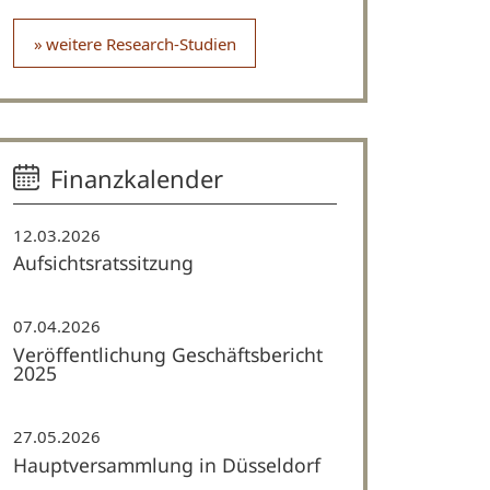
weitere Research-Studien
Finanzkalender
12.03.2026
Aufsichtsratssitzung
07.04.2026
Veröffentlichung Geschäftsbericht
2025
27.05.2026
Hauptversammlung in Düsseldorf