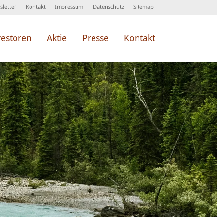
letter
Kontakt
Impressum
Datenschutz
Sitemap
vestoren
Aktie
Presse
Kontakt