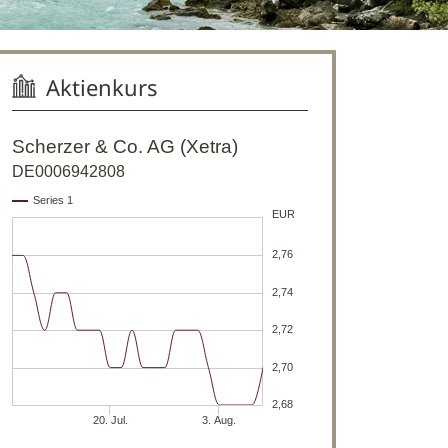
Aktienkurs