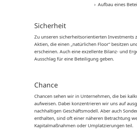
Aufbau eines Betei
Sicherheit
Zu unseren sicherheitsorientierten Investments 
Aktien, die einen „natürlichen Floor“ besitzen u
erscheinen. Auch eine exzellente Bilanz- und Erg
Ausschlag für eine Beteiligung geben.
Chance
Chancen sehen wir in Unternehmen, die bei kalk
aufweisen. Dabei konzentrieren wir uns auf au
nachhaltigen Geschäftsmodell. Aber auch Sonders
enthalten, sind oft einer näheren Betrachtung w
Kapitalmaßnahmen oder Umplatzierungen teil.