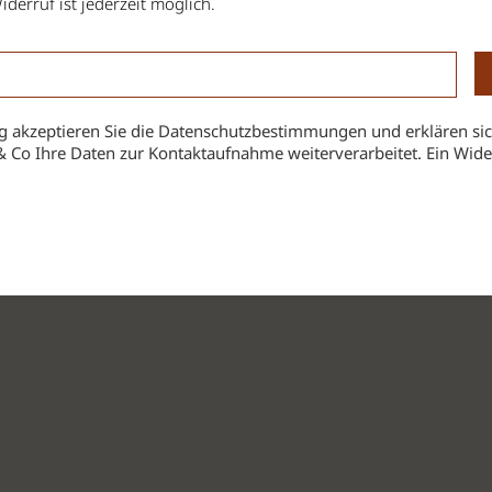
iderruf ist jederzeit möglich.
 akzeptieren Sie die Datenschutzbestimmungen und erklären sic
& Co Ihre Daten zur Kontaktaufnahme weiterverarbeitet. Ein Widerr