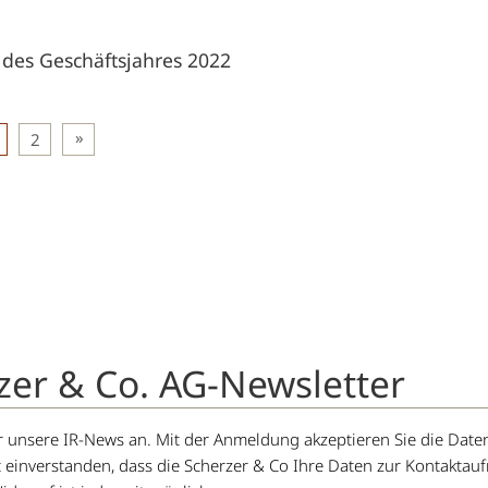
 des Geschäftsjahres 2022
2
zer & Co. AG-Newsletter
für unsere IR-News an. Mit der Anmeldung akzeptieren Sie die D
t einverstanden, dass die Scherzer & Co Ihre Daten zur Kontakta