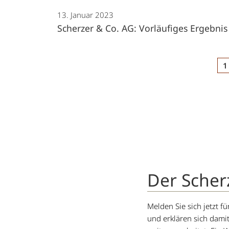
13. Januar 2023
Scherzer & Co. AG: Vorläufiges Ergebnis
Beitragsnavigation
1
Der Scher
Melden Sie sich jetzt 
und erklären sich dami