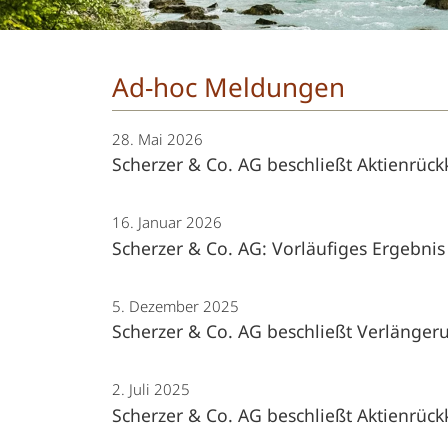
Ad-hoc Meldungen
28. Mai 2026
Scherzer & Co. AG beschließt Aktienrü
16. Januar 2026
Scherzer & Co. AG: Vorläufiges Ergebnis
5. Dezember 2025
Scherzer & Co. AG beschließt Verlänge
2. Juli 2025
Scherzer & Co. AG beschließt Aktienrück