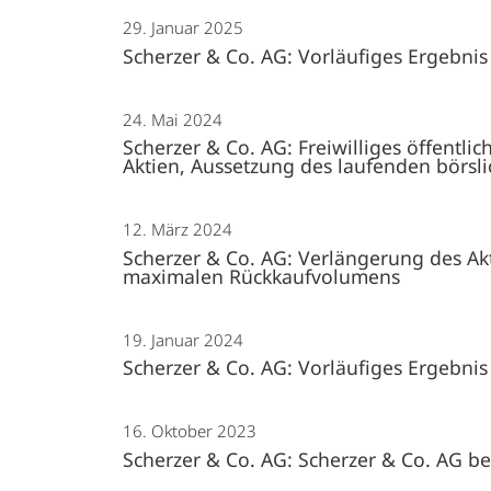
29. Januar 2025
Scherzer & Co. AG: Vorläufiges Ergebnis
24. Mai 2024
Scherzer & Co. AG: Freiwilliges öffentli
Aktien, Aussetzung des laufenden börsli
12. März 2024
Scherzer & Co. AG: Verlängerung des 
maximalen Rückkaufvolumens
19. Januar 2024
Scherzer & Co. AG: Vorläufiges Ergebnis
16. Oktober 2023
Scherzer & Co. AG: Scherzer & Co. AG be