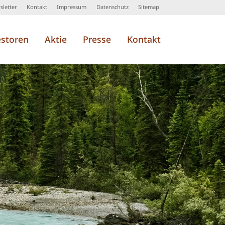
letter
Kontakt
Impressum
Datenschutz
Sitemap
estoren
Aktie
Presse
Kontakt