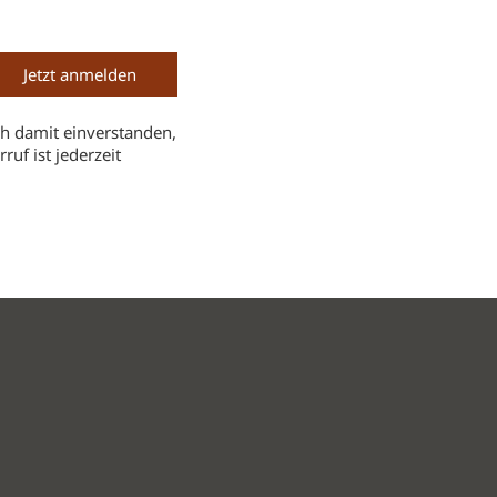
h damit einverstanden,
uf ist jederzeit