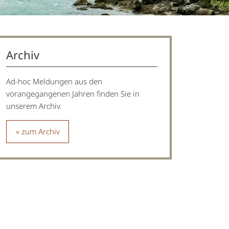
Archiv
Ad-hoc Meldungen aus den
vorangegangenen Jahren finden Sie in
unserem Archiv.
zum Archiv