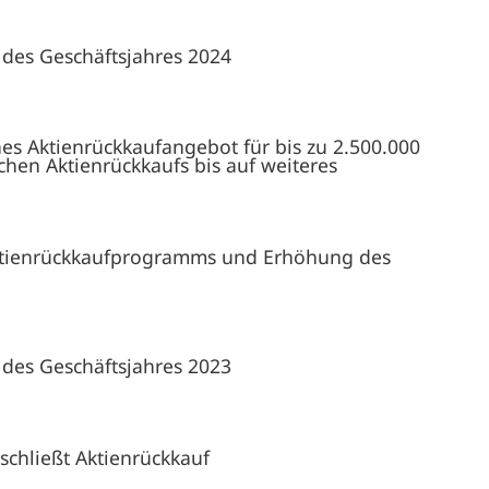
 des Geschäftsjahres 2024
ches Aktienrückkaufangebot für bis zu 2.500.000
chen Aktienrückkaufs bis auf weiteres
Aktienrückkaufprogramms und Erhöhung des
 des Geschäftsjahres 2023
schließt Aktienrückkauf