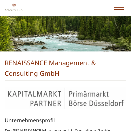
RENAISSANCE Management &
Consulting GmbH
Unternehmensprofil
Die RENAISSANCE Management & Consulting GmbH