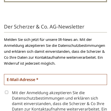
Der Scherzer & Co. AG-Newsletter
Melden Sie sich jetzt für unsere IR-News an. Mit der
Anmeldung akzeptieren Sie die Datenschutzbestimmungen
und erklären sich damit einverstanden, dass die Scherzer &
Co Ihre Daten zur Kontaktaufnahme weiterverarbeitet. Ein
Widerruf ist jederzeit möglich.
Mit der Anmeldung akzeptieren Sie die
Datenschutzbestimmungen und erklären sich
damit einverstanden, dass die Scherzer & Co Ihre
Daten zur Kontaktaufnahme weiterverarbeitet. Ein