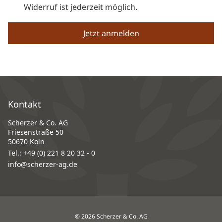
Widerruf ist jederzeit möglich.
Kontakt
Scherzer & Co. AG
Friesenstraße 50
50670 Köln
Tel.:
+49 (0) 221 8 20 32 - 0
info@scherzer-ag.de
© 2026 Scherzer & Co. AG