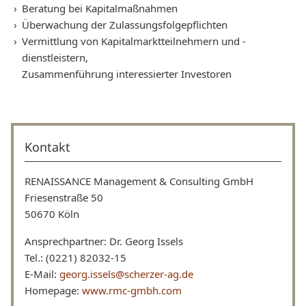
Beratung bei Kapitalmaßnahmen
Überwachung der Zulassungsfolgepflichten
Vermittlung von Kapitalmarktteilnehmern und -
dienstleistern,
Zusammenführung interessierter Investoren
Kontakt
RENAISSANCE Management & Consulting GmbH
⁢Friesenstraße 50
50670 Köln⁢
Ansprechpartner: Dr. Georg Issels
Tel.: (0221) 82032-15
E-Mail:
georg.issels@scherzer-ag.de
Homepage:
www.rmc-gmbh.com