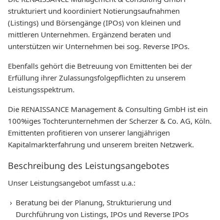
strukturiert und koordiniert Notierungsaufnahmen
(Listings) und Börsengänge (IPOs) von kleinen und
mittleren Unternehmen. Ergänzend beraten und
unterstützen wir Unternehmen bei sog. Reverse IPOs.
Ebenfalls gehört die Betreuung von Emittenten bei der
Erfüllung ihrer Zulassungsfolgepflichten zu unserem
Leistungsspektrum.
Die RENAISSANCE Management & Consulting GmbH ist ein
100%iges Tochterunternehmen der Scherzer & Co. AG, Köln.
Emittenten profitieren von unserer langjährigen
Kapitalmarkterfahrung und unserem breiten Netzwerk.
Beschreibung des Leistungsangebotes
Unser Leistungsangebot umfasst u.a.:
Beratung bei der Planung, Strukturierung und
Durchführung von Listings, IPOs und Reverse IPOs