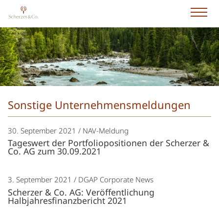
Sonstige Unternehmensmeldungen
30. September 2021
NAV-Meldung
Tageswert der Portfoliopositionen der Scherzer &
Co. AG zum 30.09.2021
3. September 2021
DGAP Corporate News
Scherzer & Co. AG: Veröffentlichung
Halbjahresfinanzbericht 2021