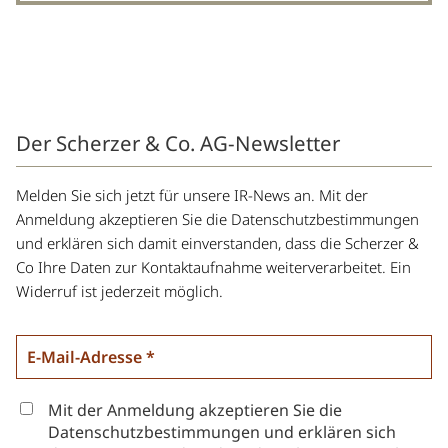
Der Scherzer & Co. AG-Newsletter
Melden Sie sich jetzt für unsere IR-News an. Mit der
Anmeldung akzeptieren Sie die Datenschutzbestimmungen
und erklären sich damit einverstanden, dass die Scherzer &
Co Ihre Daten zur Kontaktaufnahme weiterverarbeitet. Ein
Widerruf ist jederzeit möglich.
Mit der Anmeldung akzeptieren Sie die
Datenschutzbestimmungen und erklären sich