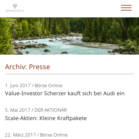
Archiv: Presse
1. Juni 2017
Börse Online
Value-Investor Scherzer kauft sich bei Audi ein
5. Mai 2017
DER AKTIONÄR
Scale-Aktien: Kleine Kraftpakete
22. März 2017
Börse Online