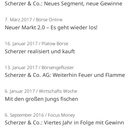
Scherzer & Co.: Neues Segment, neue Gewinne
7. März 2017
Börse Online
Neuer Markt 2.0 – Es geht wieder los!
16. Januar 2017
Platow Börse
Scherzer realisiert und kauft
13. Januar 2017
Börsengeflüster
Scherzer & Co. AG: Weiterhin Feuer und Flamme
6. Januar 2017
Wirtschafts Woche
Mit den großen Jungs fischen
6. September 2016
Focus Money
Scherzer & Co.: Viertes Jahr in Folge mit Gewinn