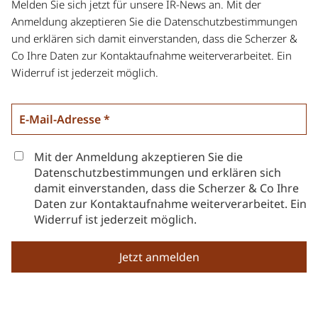
Melden Sie sich jetzt für unsere IR-News an. Mit der
Anmeldung akzeptieren Sie die Datenschutzbestimmungen
und erklären sich damit einverstanden, dass die Scherzer &
Co Ihre Daten zur Kontaktaufnahme weiterverarbeitet. Ein
Widerruf ist jederzeit möglich.
Mit der Anmeldung akzeptieren Sie die
Datenschutzbestimmungen und erklären sich
damit einverstanden, dass die Scherzer & Co Ihre
Daten zur Kontaktaufnahme weiterverarbeitet. Ein
Widerruf ist jederzeit möglich.