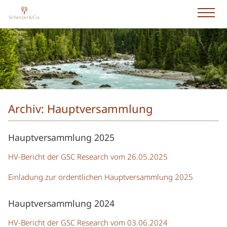
Archiv: Hauptversammlung
Hauptversammlung 2025
HV-Bericht der GSC Research vom 26.05.2025
Einladung zur ordentlichen Hauptversammlung 2025
Hauptversammlung 2024
HV-Bericht der GSC Research vom 03.06.2024