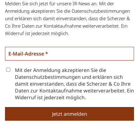
Melden Sie sich jetzt für unsere IR-News an. Mit der
Anmeldung akzeptieren Sie die Datenschutzbestimmungen
und erklären sich damit einverstanden, dass die Scherzer &
Co Ihre Daten zur Kontaktaufnahme weiterverarbeitet. Ein
Widerruf ist jederzeit möglich.
Mit der Anmeldung akzeptieren Sie die
Datenschutzbestimmungen und erklären sich
damit einverstanden, dass die Scherzer & Co Ihre
Daten zur Kontaktaufnahme weiterverarbeitet. Ein
Widerruf ist jederzeit möglich.