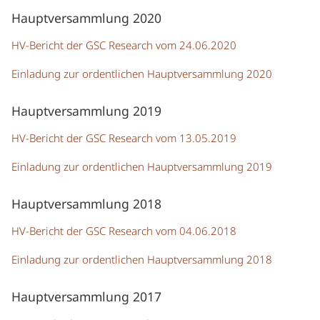
Hauptversammlung 2020
HV-Bericht der GSC Research vom 24.06.2020
Einladung zur ordentlichen Hauptversammlung 2020
Hauptversammlung 2019
HV-Bericht der GSC Research vom 13.05.2019
Einladung zur ordentlichen Hauptversammlung 2019
Hauptversammlung 2018
HV-Bericht der GSC Research vom 04.06.2018
Einladung zur ordentlichen Hauptversammlung 2018
Hauptversammlung 2017