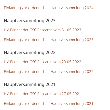
Einladung zur ordentlichen Hauptversammlung 2024
Hauptversammlung 2023
HV-Bericht der GSC Research vom 31.05.2023
Einladung zur ordentlichen Hauptversammlung 2023
Hauptversammlung 2022
HV-Bericht der GSC Research vom 23.05.2022
Einladung zur ordentlichen Hauptversammlung 2022
Hauptversammlung 2021
HV-Bericht der GSC Research vom 27.05.2021
Einladung zur ordentlichen Hauptversammlung 2021