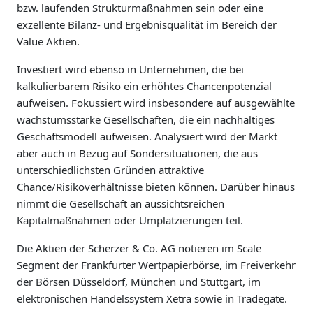
bzw. laufenden Strukturmaßnahmen sein oder eine
exzellente Bilanz- und Ergebnisqualität im Bereich der
Value Aktien.
Investiert wird ebenso in Unternehmen, die bei
kalkulierbarem Risiko ein erhöhtes Chancenpotenzial
aufweisen. Fokussiert wird insbesondere auf ausgewählte
wachstumsstarke Gesellschaften, die ein nachhaltiges
Geschäftsmodell aufweisen. Analysiert wird der Markt
aber auch in Bezug auf Sondersituationen, die aus
unterschiedlichsten Gründen attraktive
Chance/Risikoverhältnisse bieten können. Darüber hinaus
nimmt die Gesellschaft an aussichtsreichen
Kapitalmaßnahmen oder Umplatzierungen teil.
Die Aktien der Scherzer & Co. AG notieren im Scale
Segment der Frankfurter Wertpapierbörse, im Freiverkehr
der Börsen Düsseldorf, München und Stuttgart, im
elektronischen Handelssystem Xetra sowie in Tradegate.