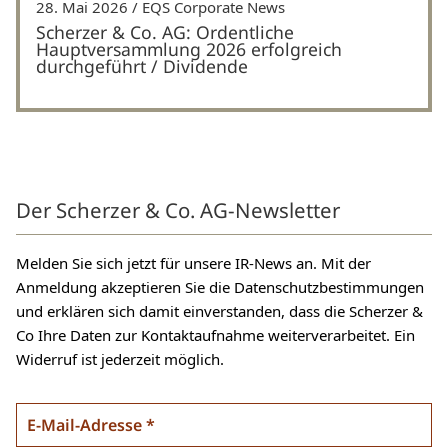
28. Mai 2026
EQS Corporate News
Scherzer & Co. AG: Ordentliche
Hauptversammlung 2026 erfolgreich
durchgeführt / Dividende
Der Scherzer & Co. AG-Newsletter
Melden Sie sich jetzt für unsere IR-News an. Mit der
Anmeldung akzeptieren Sie die Datenschutzbestimmungen
und erklären sich damit einverstanden, dass die Scherzer &
Co Ihre Daten zur Kontaktaufnahme weiterverarbeitet. Ein
Widerruf ist jederzeit möglich.