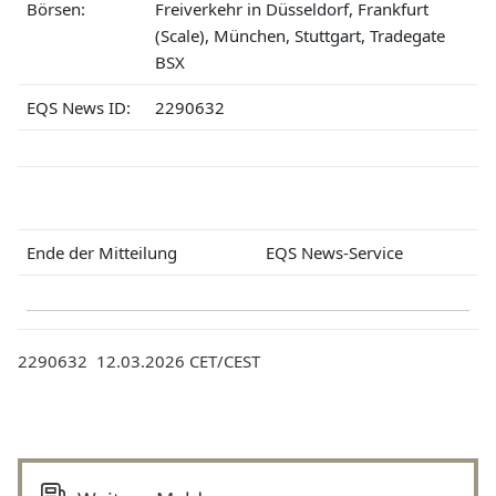
Börsen:
Freiverkehr in Düsseldorf, Frankfurt
(Scale), München, Stuttgart, Tradegate
BSX
EQS News ID:
2290632
Ende der Mitteilung
EQS News-Service
2290632 12.03.2026 CET/CEST