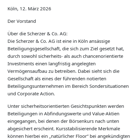
Köln, 12. März 2026
Der Vorstand
Über die Scherzer & Co. AG:
Die Scherzer & Co. AG ist eine in Köln ansässige
Beteiligungsgesellschaft, die sich zum Ziel gesetzt hat,
durch sowohl sicherheits- als auch chancenorientierte
Investments einen langfristig angelegten
Vermögensaufbau zu betreiben. Dabei sieht sich die
Gesellschaft als eines der führenden notierten
Beteiligungsunternehmen im Bereich Sondersituationen
und Corporate Action.
Unter sicherheitsorientierten Gesichtspunkten werden
Beteiligungen in Abfindungswerte und Value-Aktien
eingegangen, bei denen der Börsenkurs nach unten
abgesichert erscheint. Kursstabilisierende Merkmale
können hierbei ein „natürlicher Floor“ bei angekündigten