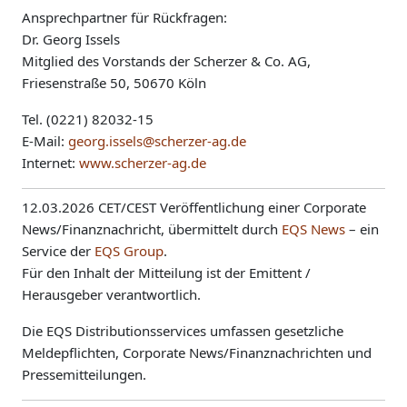
Ansprechpartner für Rückfragen:
Dr. Georg Issels
Mitglied des Vorstands der Scherzer & Co. AG,
Friesenstraße 50, 50670 Köln
Tel. (0221) 82032-15
E-Mail:
georg.issels@scherzer-ag.de
Internet:
www.scherzer-ag.de
12.03.2026 CET/CEST Veröffentlichung einer Corporate
News/Finanznachricht, übermittelt durch
EQS News
– ein
Service der
EQS Group
.
Für den Inhalt der Mitteilung ist der Emittent /
Herausgeber verantwortlich.
Die EQS Distributionsservices umfassen gesetzliche
Meldepflichten, Corporate News/Finanznachrichten und
Pressemitteilungen.