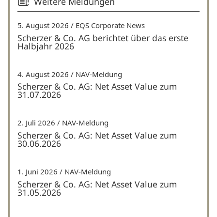
Weitere Meldungen
5. August 2026
EQS Corporate News
Scherzer & Co. AG berichtet über das erste
Halbjahr 2026
4. August 2026
NAV-Meldung
Scherzer & Co. AG: Net Asset Value zum
31.07.2026
2. Juli 2026
NAV-Meldung
Scherzer & Co. AG: Net Asset Value zum
30.06.2026
1. Juni 2026
NAV-Meldung
Scherzer & Co. AG: Net Asset Value zum
31.05.2026