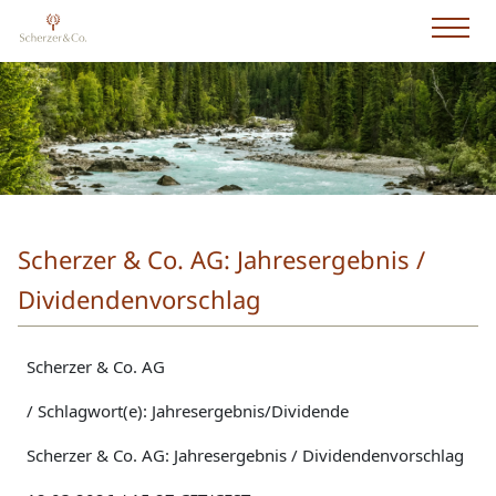
Scherzer & Co. AG: Jahresergebnis /
Dividendenvorschlag
Scherzer & Co. AG
/ Schlagwort(e): Jahresergebnis/Dividende
Scherzer & Co. AG: Jahresergebnis / Dividendenvorschlag