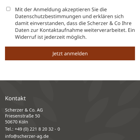
Mit der Anmeldung akzeptieren Sie die
Datenschutzbestimmungen und erklären sich
damit einverstanden, dass die Scherzer & Co Ihre
Daten zur Kontaktaufnahme weiterverarbeitet. Ein
Widerruf ist jederzeit möglich.
Kontakt
Scherzer & Co. AG
Friesenstraße 50
50670 Köln
Tel.:
+49 (0) 221 8 20 32 - 0
info@scherzer-ag.de