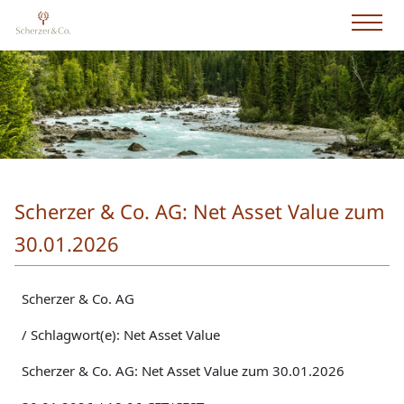
Scherzer & Co. AG: Net Asset Value zum
30.01.2026
Scherzer & Co. AG
/ Schlagwort(e): Net Asset Value
Scherzer & Co. AG: Net Asset Value zum 30.01.2026