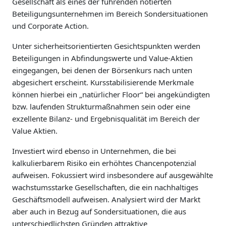
Gesellschaft als eines der führenden notierten
Beteiligungsunternehmen im Bereich Sondersituationen
und Corporate Action.
Unter sicherheitsorientierten Gesichtspunkten werden
Beteiligungen in Abfindungswerte und Value-Aktien
eingegangen, bei denen der Börsenkurs nach unten
abgesichert erscheint. Kursstabilisierende Merkmale
können hierbei ein „natürlicher Floor“ bei angekündigten
bzw. laufenden Strukturmaßnahmen sein oder eine
exzellente Bilanz- und Ergebnisqualität im Bereich der
Value Aktien.
Investiert wird ebenso in Unternehmen, die bei
kalkulierbarem Risiko ein erhöhtes Chancenpotenzial
aufweisen. Fokussiert wird insbesondere auf ausgewählte
wachstumsstarke Gesellschaften, die ein nachhaltiges
Geschäftsmodell aufweisen. Analysiert wird der Markt
aber auch in Bezug auf Sondersituationen, die aus
unterschiedlichsten Gründen attraktive