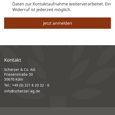
Daten zur Kontaktaufnahme weiterverarbeitet. Ein
Widerruf ist jederzeit möglich.
Kontakt
Scherzer & Co. AG
Friesenstraße 50
50670 Köln
Tel.:
+49 (0) 221 8 20 32 - 0
info@scherzer-ag.de