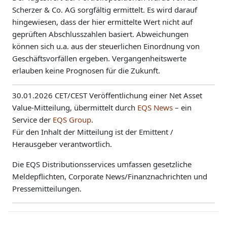
Scherzer & Co. AG sorgfältig ermittelt. Es wird darauf
hingewiesen, dass der hier ermittelte Wert nicht auf
geprüften Abschlusszahlen basiert. Abweichungen
können sich u.a. aus der steuerlichen Einordnung von
Geschäftsvorfällen ergeben. Vergangenheitswerte
erlauben keine Prognosen für die Zukunft.
30.01.2026 CET/CEST Veröffentlichung einer Net Asset
Value-Mitteilung, übermittelt durch
EQS News
– ein
Service der
EQS Group
.
Für den Inhalt der Mitteilung ist der Emittent /
Herausgeber verantwortlich.
Die EQS Distributionsservices umfassen gesetzliche
Meldepflichten, Corporate News/Finanznachrichten und
Pressemitteilungen.