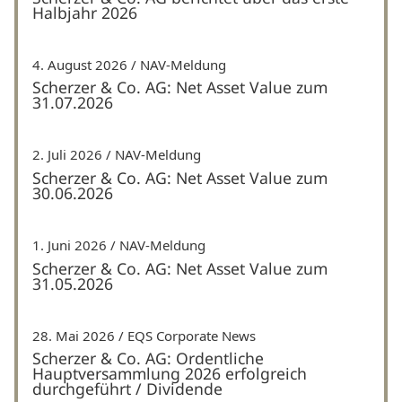
Halbjahr 2026
4. August 2026
NAV-Meldung
Scherzer & Co. AG: Net Asset Value zum
31.07.2026
2. Juli 2026
NAV-Meldung
Scherzer & Co. AG: Net Asset Value zum
30.06.2026
1. Juni 2026
NAV-Meldung
Scherzer & Co. AG: Net Asset Value zum
31.05.2026
28. Mai 2026
EQS Corporate News
Scherzer & Co. AG: Ordentliche
Hauptversammlung 2026 erfolgreich
durchgeführt / Dividende