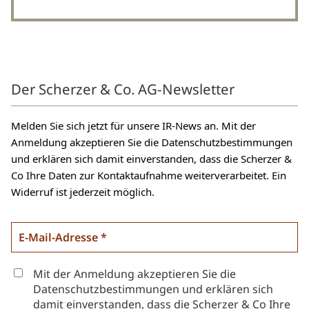
Der Scherzer & Co. AG-Newsletter
Melden Sie sich jetzt für unsere IR-News an. Mit der
Anmeldung akzeptieren Sie die Datenschutzbestimmungen
und erklären sich damit einverstanden, dass die Scherzer &
Co Ihre Daten zur Kontaktaufnahme weiterverarbeitet. Ein
Widerruf ist jederzeit möglich.
Mit der Anmeldung akzeptieren Sie die
Datenschutzbestimmungen und erklären sich
damit einverstanden, dass die Scherzer & Co Ihre