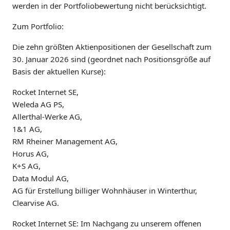
werden in der Portfoliobewertung nicht berücksichtigt.
Zum Portfolio:
Die zehn größten Aktienpositionen der Gesellschaft zum
30. Januar 2026 sind (geordnet nach Positionsgröße auf
Basis der aktuellen Kurse):
Rocket Internet SE,
Weleda AG PS,
Allerthal-Werke AG,
1&1 AG,
RM Rheiner Management AG,
Horus AG,
K+S AG,
Data Modul AG,
AG für Erstellung billiger Wohnhäuser in Winterthur,
Clearvise AG.
Rocket Internet SE: Im Nachgang zu unserem offenen