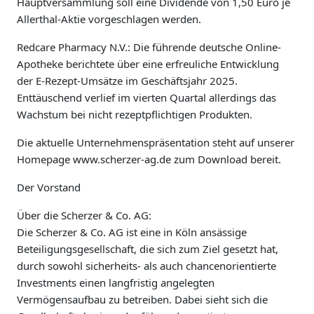
Hauptversammlung soll eine Dividende von 1,50 Euro je
Allerthal-Aktie vorgeschlagen werden.
Redcare Pharmacy N.V.: Die führende deutsche Online-
Apotheke berichtete über eine erfreuliche Entwicklung
der E-Rezept-Umsätze im Geschäftsjahr 2025.
Enttäuschend verlief im vierten Quartal allerdings das
Wachstum bei nicht rezeptpflichtigen Produkten.
Die aktuelle Unternehmenspräsentation steht auf unserer
Homepage www.scherzer-ag.de zum Download bereit.
Der Vorstand
Über die Scherzer & Co. AG:
Die Scherzer & Co. AG ist eine in Köln ansässige
Beteiligungsgesellschaft, die sich zum Ziel gesetzt hat,
durch sowohl sicherheits- als auch chancenorientierte
Investments einen langfristig angelegten
Vermögensaufbau zu betreiben. Dabei sieht sich die