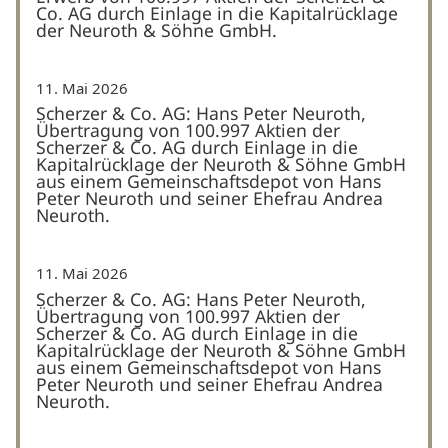
Co. AG durch Einlage in die Kapitalrücklage
der Neuroth & Söhne GmbH.
11. Mai 2026
Scherzer & Co. AG: Hans Peter Neuroth,
Übertragung von 100.997 Aktien der
Scherzer & Co. AG durch Einlage in die
Kapitalrücklage der Neuroth & Söhne GmbH
aus einem Gemeinschaftsdepot von Hans
Peter Neuroth und seiner Ehefrau Andrea
Neuroth.
11. Mai 2026
Scherzer & Co. AG: Hans Peter Neuroth,
Übertragung von 100.997 Aktien der
Scherzer & Co. AG durch Einlage in die
Kapitalrücklage der Neuroth & Söhne GmbH
aus einem Gemeinschaftsdepot von Hans
Peter Neuroth und seiner Ehefrau Andrea
Neuroth.