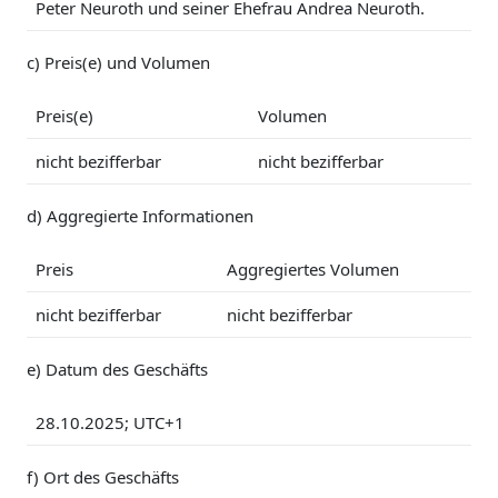
Peter Neuroth und seiner Ehefrau Andrea Neuroth.
c) Preis(e) und Volumen
Preis(e)
Volumen
nicht bezifferbar
nicht bezifferbar
d) Aggregierte Informationen
Preis
Aggregiertes Volumen
nicht bezifferbar
nicht bezifferbar
e) Datum des Geschäfts
28.10.2025; UTC+1
f) Ort des Geschäfts