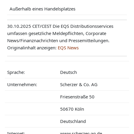
Außerhalb eines Handelsplatzes
30.10.2025 CET/CEST Die EQS Distributionsservices
umfassen gesetzliche Meldepflichten, Corporate
News/Finanznachrichten und Pressemitteilungen.
Originalinhalt anzeigen:
EQS News
Sprache:
Deutsch
Unternehmen:
Scherzer & Co. AG
Friesenstraße 50
50670 Köln
Deutschland
Internet:
www.scherzer-ag.de