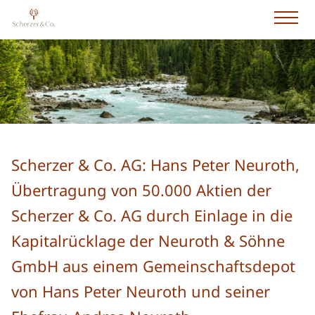
Scherzer & Co. AG: Hans Peter Neuroth,
Übertragung von 50.000 Aktien der
Scherzer & Co. AG durch Einlage in die
Kapitalrücklage der Neuroth & Söhne
GmbH aus einem Gemeinschaftsdepot
von Hans Peter Neuroth und seiner