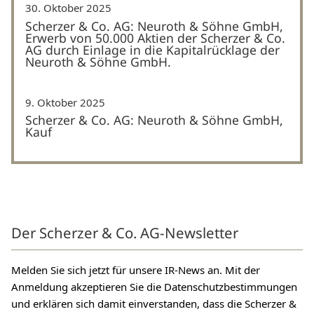
30. Oktober 2025
Scherzer & Co. AG: Neuroth & Söhne GmbH,
Erwerb von 50.000 Aktien der Scherzer & Co.
AG durch Einlage in die Kapitalrücklage der
Neuroth & Söhne GmbH.
9. Oktober 2025
Scherzer & Co. AG: Neuroth & Söhne GmbH,
Kauf
Der Scherzer & Co. AG-Newsletter
Melden Sie sich jetzt für unsere IR-News an. Mit der
Anmeldung akzeptieren Sie die Datenschutzbestimmungen
und erklären sich damit einverstanden, dass die Scherzer &