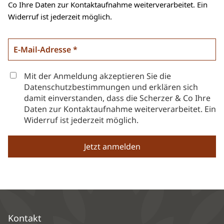
Co Ihre Daten zur Kontaktaufnahme weiterverarbeitet. Ein
Widerruf ist jederzeit möglich.
Mit der Anmeldung akzeptieren Sie die
Datenschutzbestimmungen und erklären sich
damit einverstanden, dass die Scherzer & Co Ihre
Daten zur Kontaktaufnahme weiterverarbeitet. Ein
Widerruf ist jederzeit möglich.
Kontakt