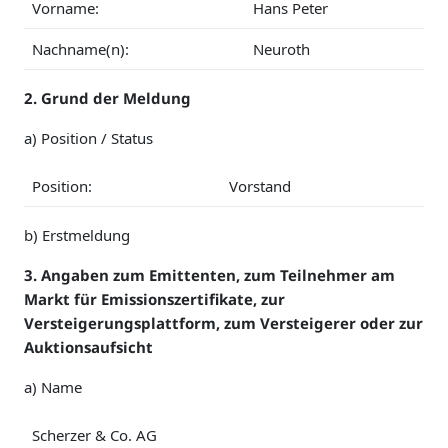
Vorname:
Hans Peter
Nachname(n):
Neuroth
2. Grund der Meldung
a) Position / Status
Position:
Vorstand
b) Erstmeldung
3. Angaben zum Emittenten, zum Teilnehmer am
Markt für Emissionszertifikate, zur
Versteigerungsplattform, zum Versteigerer oder zur
Auktionsaufsicht
a) Name
Scherzer & Co. AG