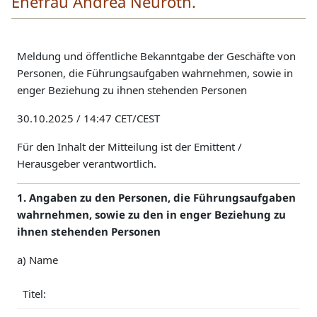
Ehefrau Andrea Neuroth.
Meldung und öffentliche Bekanntgabe der Geschäfte von
Personen, die Führungsaufgaben wahrnehmen, sowie in
enger Beziehung zu ihnen stehenden Personen
30.10.2025 / 14:47 CET/CEST
Für den Inhalt der Mitteilung ist der Emittent /
Herausgeber verantwortlich.
1. Angaben zu den Personen, die Führungsaufgaben
wahrnehmen, sowie zu den in enger Beziehung zu
ihnen stehenden Personen
a) Name
Titel: