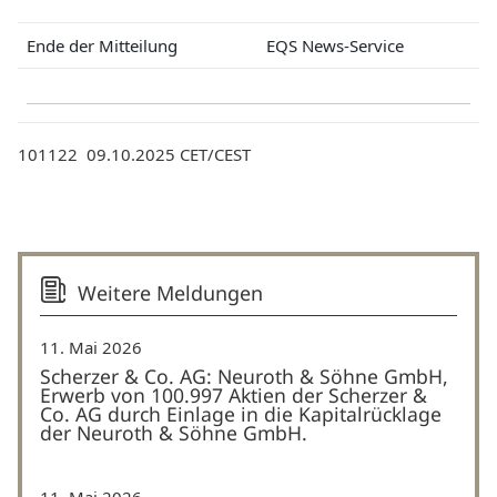
Ende der Mitteilung
EQS News-Service
101122 09.10.2025 CET/CEST
Weitere Meldungen
11. Mai 2026
Scherzer & Co. AG: Neuroth & Söhne GmbH,
Erwerb von 100.997 Aktien der Scherzer &
Co. AG durch Einlage in die Kapitalrücklage
der Neuroth & Söhne GmbH.
11. Mai 2026