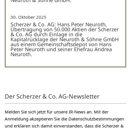
30. Oktober 2025
Scherzer & Co. AG: Hans Peter Neuroth,
Übertragung von 50.000 Aktien der Scherzer
& Co. AG durch Einlage in die
Kapitalrücklage der Neuroth & Söhne GmbH
aus einem Gemeinschaftsdepot von Hans
Peter Neuroth und seiner Ehefrau Andrea
Neuroth.
Der Scherzer & Co. AG-Newsletter
Melden Sie sich jetzt für unsere IR-News an. Mit der
Anmeldung akzeptieren Sie die Datenschutzbestimmungen
und erklären sich damit einverstanden, dass die Scherzer &