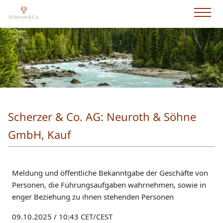
Scherzer & Co. AG: Neuroth & Söhne
GmbH, Kauf
Meldung und öffentliche Bekanntgabe der Geschäfte von
Personen, die Führungsaufgaben wahrnehmen, sowie in
enger Beziehung zu ihnen stehenden Personen
09.10.2025 / 10:43 CET/CEST