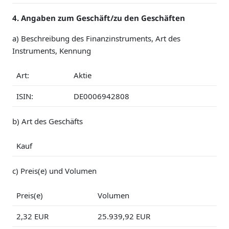
4. Angaben zum Geschäft/zu den Geschäften
a) Beschreibung des Finanzinstruments, Art des
Instruments, Kennung
Art:
Aktie
ISIN:
DE0006942808
b) Art des Geschäfts
Kauf
c) Preis(e) und Volumen
Preis(e)
Volumen
2,32 EUR
25.939,92 EUR