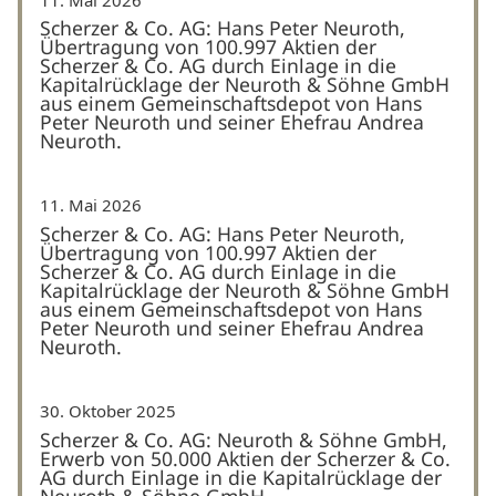
Scherzer & Co. AG: Hans Peter Neuroth,
Übertragung von 100.997 Aktien der
Scherzer & Co. AG durch Einlage in die
Kapitalrücklage der Neuroth & Söhne GmbH
aus einem Gemeinschaftsdepot von Hans
Peter Neuroth und seiner Ehefrau Andrea
Neuroth.
11. Mai 2026
Scherzer & Co. AG: Hans Peter Neuroth,
Übertragung von 100.997 Aktien der
Scherzer & Co. AG durch Einlage in die
Kapitalrücklage der Neuroth & Söhne GmbH
aus einem Gemeinschaftsdepot von Hans
Peter Neuroth und seiner Ehefrau Andrea
Neuroth.
30. Oktober 2025
Scherzer & Co. AG: Neuroth & Söhne GmbH,
Erwerb von 50.000 Aktien der Scherzer & Co.
AG durch Einlage in die Kapitalrücklage der
Neuroth & Söhne GmbH.