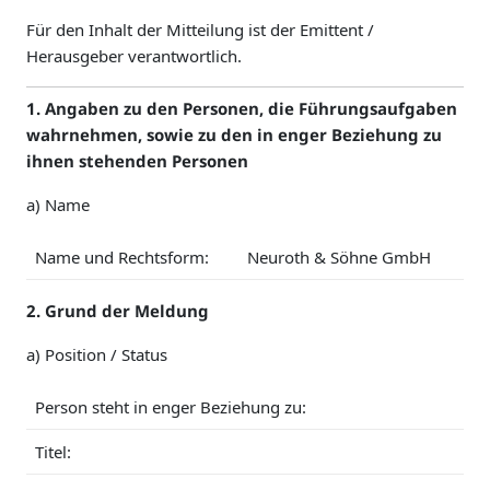
Für den Inhalt der Mitteilung ist der Emittent /
Herausgeber verantwortlich.
1. Angaben zu den Personen, die Führungsaufgaben
wahrnehmen, sowie zu den in enger Beziehung zu
ihnen stehenden Personen
a) Name
Name und Rechtsform:
Neuroth & Söhne GmbH
2. Grund der Meldung
a) Position / Status
Person steht in enger Beziehung zu:
Titel: