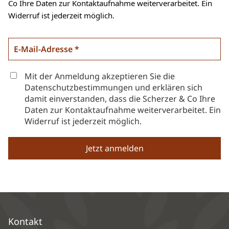
Co Ihre Daten zur Kontaktaufnahme weiterverarbeitet. Ein
Widerruf ist jederzeit möglich.
Mit der Anmeldung akzeptieren Sie die
Datenschutzbestimmungen und erklären sich
damit einverstanden, dass die Scherzer & Co Ihre
Daten zur Kontaktaufnahme weiterverarbeitet. Ein
Widerruf ist jederzeit möglich.
Kontakt