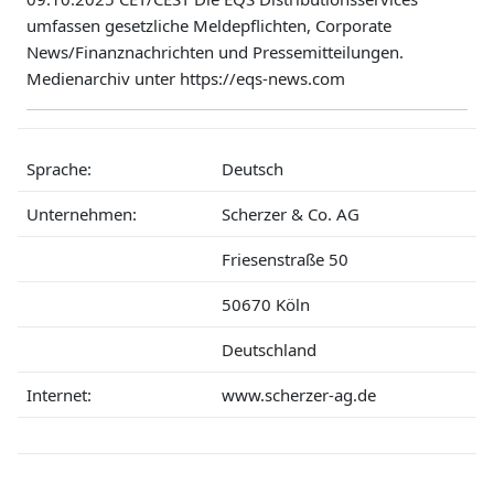
umfassen gesetzliche Meldepflichten, Corporate
News/Finanznachrichten und Pressemitteilungen.
Medienarchiv unter https://eqs-news.com
Sprache:
Deutsch
Unternehmen:
Scherzer & Co. AG
Friesenstraße 50
50670 Köln
Deutschland
Internet:
www.scherzer-ag.de