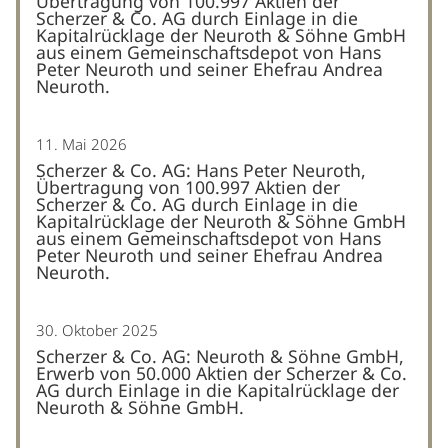
Übertragung von 100.997 Aktien der
Scherzer & Co. AG durch Einlage in die
Kapitalrücklage der Neuroth & Söhne GmbH
aus einem Gemeinschaftsdepot von Hans
Peter Neuroth und seiner Ehefrau Andrea
Neuroth.
11. Mai 2026
Scherzer & Co. AG: Hans Peter Neuroth,
Übertragung von 100.997 Aktien der
Scherzer & Co. AG durch Einlage in die
Kapitalrücklage der Neuroth & Söhne GmbH
aus einem Gemeinschaftsdepot von Hans
Peter Neuroth und seiner Ehefrau Andrea
Neuroth.
30. Oktober 2025
Scherzer & Co. AG: Neuroth & Söhne GmbH,
Erwerb von 50.000 Aktien der Scherzer & Co.
AG durch Einlage in die Kapitalrücklage der
Neuroth & Söhne GmbH.