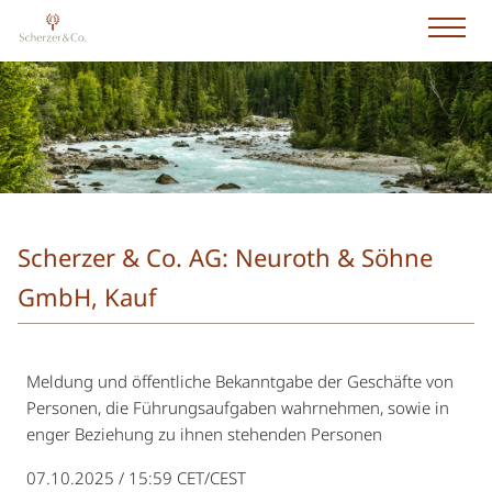
Scherzer & Co. AG: Neuroth & Söhne
GmbH, Kauf
Meldung und öffentliche Bekanntgabe der Geschäfte von
Personen, die Führungsaufgaben wahrnehmen, sowie in
enger Beziehung zu ihnen stehenden Personen
07.10.2025 / 15:59 CET/CEST