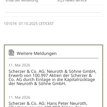
101074 07.10.2025 CET/CEST
Weitere Meldungen
11. Mai 2026
Scherzer & Co. AG: Neuroth & Söhne GmbH,
Erwerb von 100.997 Aktien der Scherzer &
Co. AG durch Einlage in die Kapitalrücklage
der Neuroth & Söhne GmbH.
11. Mai 2026
Scherzer & Co. AG: Hans Peter Neuroth,