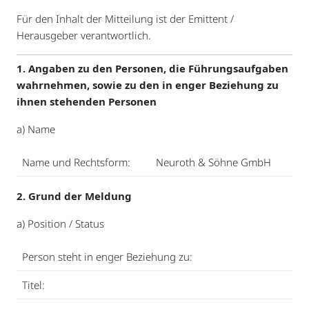
Für den Inhalt der Mitteilung ist der Emittent /
Herausgeber verantwortlich.
1. Angaben zu den Personen, die Führungsaufgaben
wahrnehmen, sowie zu den in enger Beziehung zu
ihnen stehenden Personen
a) Name
Name und Rechtsform:
Neuroth & Söhne GmbH
2. Grund der Meldung
a) Position / Status
Person steht in enger Beziehung zu:
Titel: