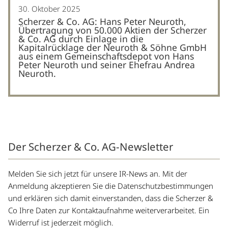
30. Oktober 2025
Scherzer & Co. AG: Hans Peter Neuroth,
Übertragung von 50.000 Aktien der Scherzer
& Co. AG durch Einlage in die
Kapitalrücklage der Neuroth & Söhne GmbH
aus einem Gemeinschaftsdepot von Hans
Peter Neuroth und seiner Ehefrau Andrea
Neuroth.
Der Scherzer & Co. AG-Newsletter
Melden Sie sich jetzt für unsere IR-News an. Mit der
Anmeldung akzeptieren Sie die Datenschutzbestimmungen
und erklären sich damit einverstanden, dass die Scherzer &
Co Ihre Daten zur Kontaktaufnahme weiterverarbeitet. Ein
Widerruf ist jederzeit möglich.