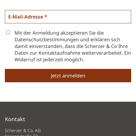
Mit der Anmeldung akzeptieren Sie die
Datenschutzbestimmungen und erklären sich
damit einverstanden, dass die Scherzer & Co Ihre
Daten zur Kontaktaufnahme weiterverarbeitet. Ein
Widerruf ist jederzeit möglich.
Kontakt
Scherzer & Co. AG