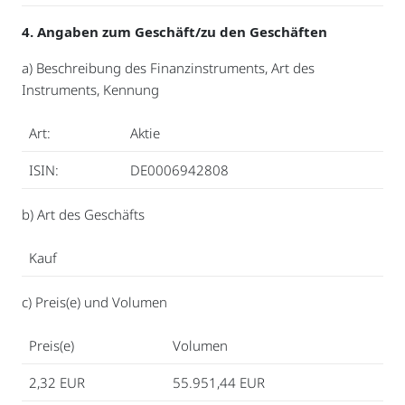
4. Angaben zum Geschäft/zu den Geschäften
a) Beschreibung des Finanzinstruments, Art des
Instruments, Kennung
Art:
Aktie
ISIN:
DE0006942808
b) Art des Geschäfts
Kauf
c) Preis(e) und Volumen
Preis(e)
Volumen
2,32 EUR
55.951,44 EUR