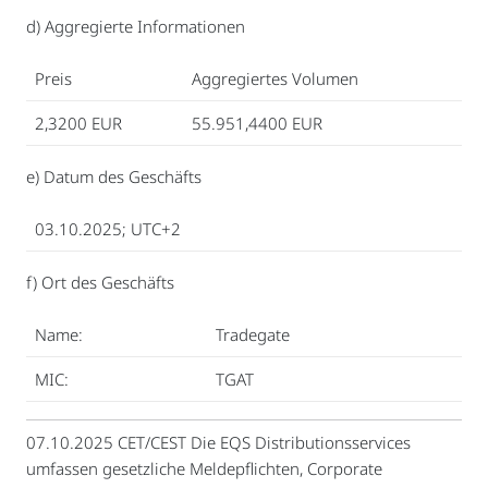
d) Aggregierte Informationen
Preis
Aggregiertes Volumen
2,3200 EUR
55.951,4400 EUR
e) Datum des Geschäfts
03.10.2025; UTC+2
f) Ort des Geschäfts
Name:
Tradegate
MIC:
TGAT
07.10.2025 CET/CEST Die EQS Distributionsservices
umfassen gesetzliche Meldepflichten, Corporate