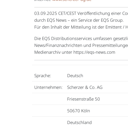
03.09.2025 CET/CEST Veröffentlichung einer Co
durch EQS News – ein Service der EQS Group.
Für den Inhalt der Mitteilung ist der Emittent /
Die EQS Distributionsservices umfassen gesetzl
News/Finanznachrichten und Pressemitteilunge
Medienarchiv unter https://eqs-news.com
Sprache:
Deutsch
Unternehmen:
Scherzer & Co. AG
Friesenstraße 50
50670 Köln
Deutschland