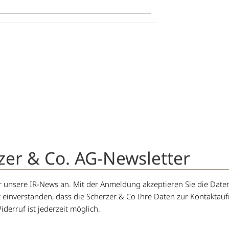
zer & Co. AG-Newsletter
für unsere IR-News an. Mit der Anmeldung akzeptieren Sie die D
t einverstanden, dass die Scherzer & Co Ihre Daten zur Kontakta
iderruf ist jederzeit möglich.