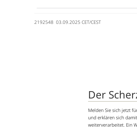
2192548 03.09.2025 CET/CEST
Der Scher
Melden Sie sich jetzt 
und erklären sich dami
weiterverarbeitet. Ein W