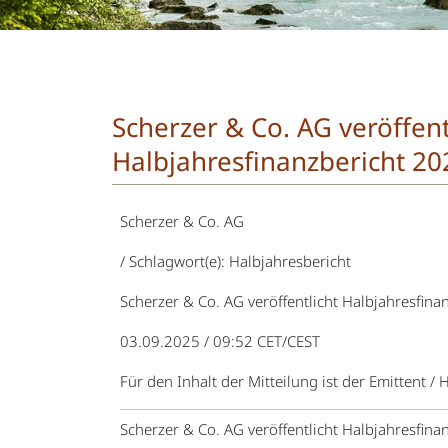
Scherzer & Co. AG veröffent
Halbjahresfinanzbericht 20
Scherzer & Co. AG
/ Schlagwort(e): Halbjahresbericht
Scherzer & Co. AG veröffentlicht Halbjahresfina
03.09.2025 / 09:52 CET/CEST
Für den Inhalt der Mitteilung ist der Emittent /
Scherzer & Co. AG veröffentlicht Halbjahresfina