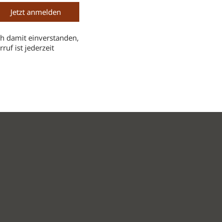
h damit einverstanden,
uf ist jederzeit