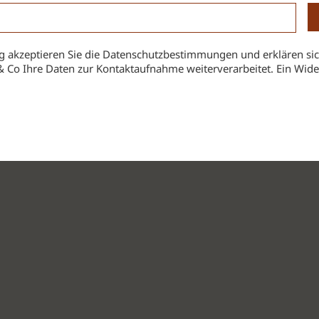
 akzeptieren Sie die Datenschutzbestimmungen und erklären sic
& Co Ihre Daten zur Kontaktaufnahme weiterverarbeitet. Ein Widerr