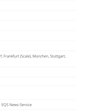
f, Frankfurt (Scale), München, Stuttgart,
EQS News-Service