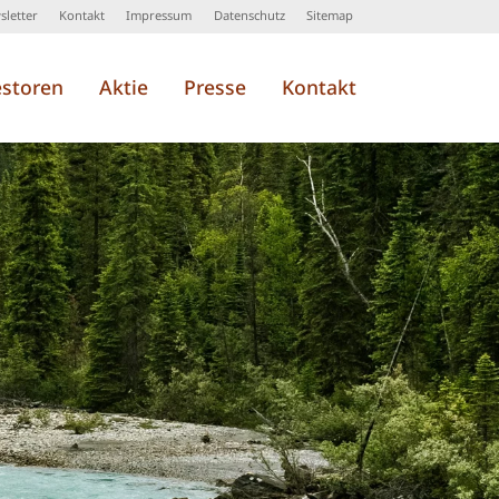
letter
Kontakt
Impressum
Datenschutz
Sitemap
estoren
Aktie
Presse
Kontakt