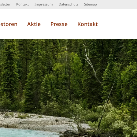
letter
Kontakt
Impressum
Datenschutz
Sitemap
estoren
Aktie
Presse
Kontakt