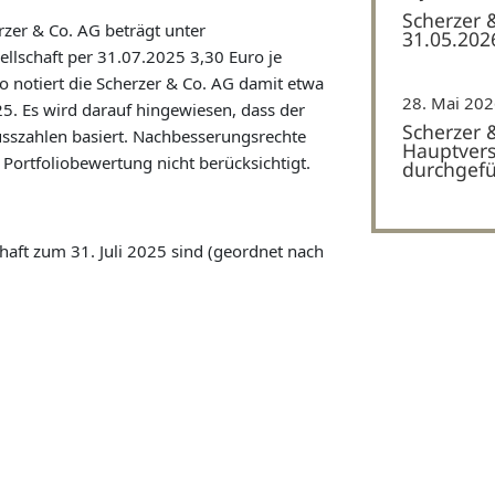
Scherzer 
rzer & Co. AG beträgt unter
31.05.202
ellschaft per 31.07.2025 3,30 Euro je
o notiert die Scherzer & Co. AG damit etwa
28. Mai 20
. Es wird darauf hingewiesen, dass der
Scherzer 
lusszahlen basiert. Nachbesserungsrechte
Hauptvers
 Portfoliobewertung nicht berücksichtigt.
durchgefü
haft zum 31. Juli 2025 sind (geordnet nach