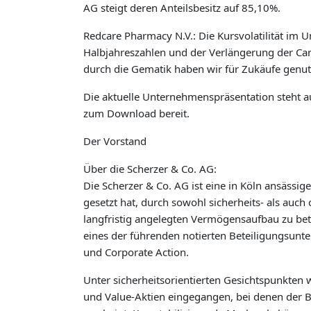
AG steigt deren Anteilsbesitz auf 85,10%.
Redcare Pharmacy N.V.: Die Kursvolatilität im
Halbjahreszahlen und der Verlängerung der Ca
durch die Gematik haben wir für Zukäufe genut
Die aktuelle Unternehmenspräsentation steht
zum Download bereit.
Der Vorstand
Über die Scherzer & Co. AG:
Die Scherzer & Co. AG ist eine in Köln ansässige
gesetzt hat, durch sowohl sicherheits- als auch
langfristig angelegten Vermögensaufbau zu betre
eines der führenden notierten Beteiligungsun
und Corporate Action.
Unter sicherheitsorientierten Gesichtspunkten
und Value-Aktien eingegangen, bei denen der 