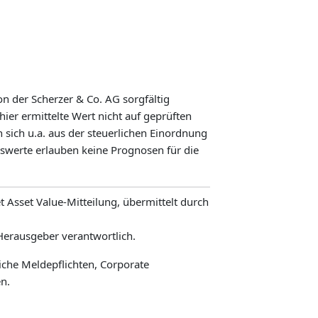
n der Scherzer & Co. AG sorgfältig
hier ermittelte Wert nicht auf geprüften
sich u.a. aus der steuerlichen Einordnung
swerte erlauben keine Prognosen für die
 Asset Value-Mitteilung, übermittelt durch
 Herausgeber verantwortlich.
iche Meldepflichten, Corporate
n.