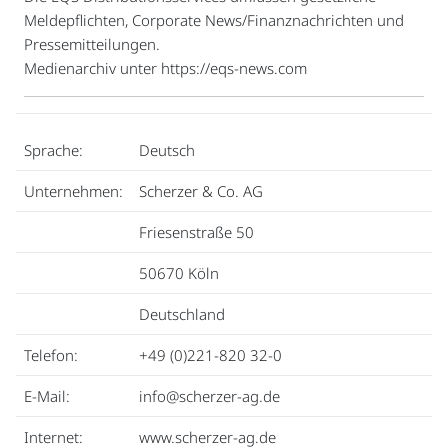
Meldepflichten, Corporate News/Finanznachrichten und
Pressemitteilungen.
Medienarchiv unter https://eqs-news.com
Sprache:
Deutsch
Unternehmen:
Scherzer & Co. AG
Friesenstraße 50
50670 Köln
Deutschland
Telefon:
+49 (0)221-820 32-0
E-Mail:
info@scherzer-ag.de
Internet:
www.scherzer-ag.de