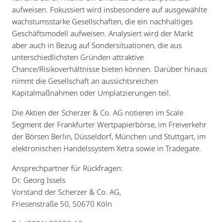
aufweisen. Fokussiert wird insbesondere auf ausgewählte
wachstumsstarke Gesellschaften, die ein nachhaltiges
Geschäftsmodell aufweisen. Analysiert wird der Markt
aber auch in Bezug auf Sondersituationen, die aus
unterschiedlichsten Gründen attraktive
Chance/Risikoverhältnisse bieten können. Darüber hinaus
nimmt die Gesellschaft an aussichtsreichen
Kapitalmaßnahmen oder Umplatzierungen teil.
Die Aktien der Scherzer & Co. AG notieren im Scale
Segment der Frankfurter Wertpapierbörse, im Freiverkehr
der Börsen Berlin, Düsseldorf, München und Stuttgart, im
elektronischen Handelssystem Xetra sowie in Tradegate.
Ansprechpartner für Rückfragen:
Dr. Georg Issels
Vorstand der Scherzer & Co. AG,
Friesenstraße 50, 50670 Köln