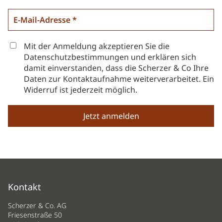
Mit der Anmeldung akzeptieren Sie die
Datenschutzbestimmungen und erklären sich
damit einverstanden, dass die Scherzer & Co Ihre
Daten zur Kontaktaufnahme weiterverarbeitet. Ein
Widerruf ist jederzeit möglich.
Kontakt
Scherzer & Co. AG
Friesenstraße 50