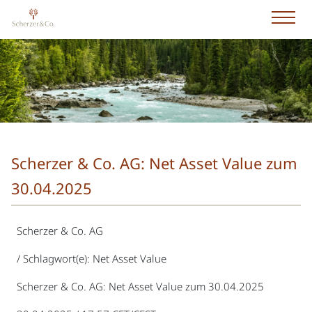
Scherzer & Co. AG: Net Asset Value zum
30.04.2025
Scherzer & Co. AG
/ Schlagwort(e): Net Asset Value
Scherzer & Co. AG: Net Asset Value zum 30.04.2025