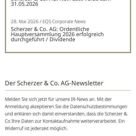
31.05.2026
28. Mai 2026
EQS Corporate News
Scherzer & Co. AG: Ordentliche
Hauptversammlung 2026 erfolgreich
durchgeführt / Dividende
Der Scherzer & Co. AG-Newsletter
Melden Sie sich jetzt für unsere IR-News an. Mit der
Anmeldung akzeptieren Sie die Datenschutzbestimmungen
und erklären sich damit einverstanden, dass die Scherzer &
Co Ihre Daten zur Kontaktaufnahme weiterverarbeitet. Ein
Widerruf ist jederzeit möglich.