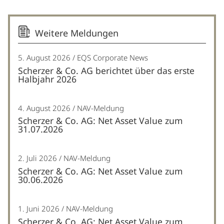
Weitere Meldungen
5. August 2026
EQS Corporate News
Scherzer & Co. AG berichtet über das erste
Halbjahr 2026
4. August 2026
NAV-Meldung
Scherzer & Co. AG: Net Asset Value zum
31.07.2026
2. Juli 2026
NAV-Meldung
Scherzer & Co. AG: Net Asset Value zum
30.06.2026
1. Juni 2026
NAV-Meldung
Scherzer & Co. AG: Net Asset Value zum