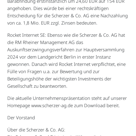
Barabfindung erstinstanzlich um 24,60 EUR auf 154 EUR
angehoben. Dies würde bei einer rechtskräftigen
Entscheidung für die Scherzer & Co. AG eine Nachzahlung
von ca. 1,8 Mio. EUR zzgl. Zinsen bedeuten.
Rocket Internet SE: Ebenso wie die Scherzer & Co. AG hat
die RM Rheiner Management AG das
Auskunftserzwingungsverfahren zur Hauptversammlung
2024 vor dem Landgericht Berlin in erster Instanz
gewonnen. Danach wird Rocket Internet verpflichtet, eine
Fülle von Fragen u.a. zur Bewertung und zur
Beteiligungshöhe der wichtigsten Investments der
Gesellschaft zu beantworten.
Die aktuelle Unternehmenspräsentation steht auf unserer
Homepage www.scherzer-ag.de zum Download bereit.
Der Vorstand
Über die Scherzer & Co. AG: