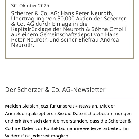
30. Oktober 2025
Scherzer & Co. AG: Hans Peter Neuroth,
Übertragung von 50.000 Aktien der Scherzer
& Co. AG durch Einlage in die
Kapitalrücklage der Neuroth & Söhne GmbH
aus einem Gemeinschaftsdepot von Hans
Peter Neuroth und seiner Ehefrau Andrea
Neuroth.
Der Scherzer & Co. AG-Newsletter
Melden Sie sich jetzt für unsere IR-News an. Mit der
Anmeldung akzeptieren Sie die Datenschutzbestimmungen
und erklären sich damit einverstanden, dass die Scherzer &
Co Ihre Daten zur Kontaktaufnahme weiterverarbeitet. Ein
Widerruf ist jederzeit möglich.