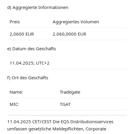
d) Aggregierte Informationen
Preis
Aggregiertes Volumen
2,0600 EUR
2.060,0000 EUR
e) Datum des Geschäfts
11.04.2025; UTC+2
f) Ort des Geschäfts
Name:
Tradegate
MIC:
TGAT
11.04.2025 CET/CEST Die EQS Distributionsservices
umfassen gesetzliche Meldepflichten, Corporate