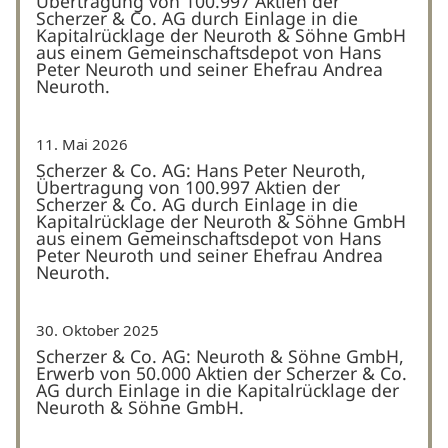
Übertragung von 100.997 Aktien der
Scherzer & Co. AG durch Einlage in die
Kapitalrücklage der Neuroth & Söhne GmbH
aus einem Gemeinschaftsdepot von Hans
Peter Neuroth und seiner Ehefrau Andrea
Neuroth.
11. Mai 2026
Scherzer & Co. AG: Hans Peter Neuroth,
Übertragung von 100.997 Aktien der
Scherzer & Co. AG durch Einlage in die
Kapitalrücklage der Neuroth & Söhne GmbH
aus einem Gemeinschaftsdepot von Hans
Peter Neuroth und seiner Ehefrau Andrea
Neuroth.
30. Oktober 2025
Scherzer & Co. AG: Neuroth & Söhne GmbH,
Erwerb von 50.000 Aktien der Scherzer & Co.
AG durch Einlage in die Kapitalrücklage der
Neuroth & Söhne GmbH.