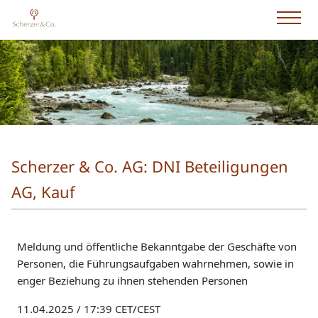
Scherzer & Co. AG: DNI Beteiligungen
AG, Kauf
Meldung und öffentliche Bekanntgabe der Geschäfte von
Personen, die Führungsaufgaben wahrnehmen, sowie in
enger Beziehung zu ihnen stehenden Personen
11.04.2025 / 17:39 CET/CEST