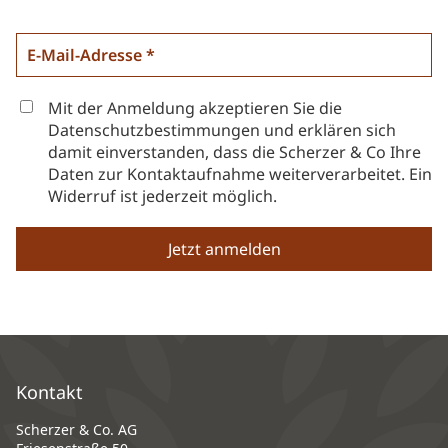
Mit der Anmeldung akzeptieren Sie die
Datenschutzbestimmungen und erklären sich
damit einverstanden, dass die Scherzer & Co Ihre
Daten zur Kontaktaufnahme weiterverarbeitet. Ein
Widerruf ist jederzeit möglich.
Kontakt
Scherzer & Co. AG