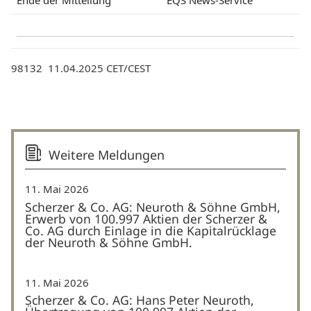
98132 11.04.2025 CET/CEST
Weitere Meldungen
11. Mai 2026
Scherzer & Co. AG: Neuroth & Söhne GmbH,
Erwerb von 100.997 Aktien der Scherzer &
Co. AG durch Einlage in die Kapitalrücklage
der Neuroth & Söhne GmbH.
11. Mai 2026
Scherzer & Co. AG: Hans Peter Neuroth,