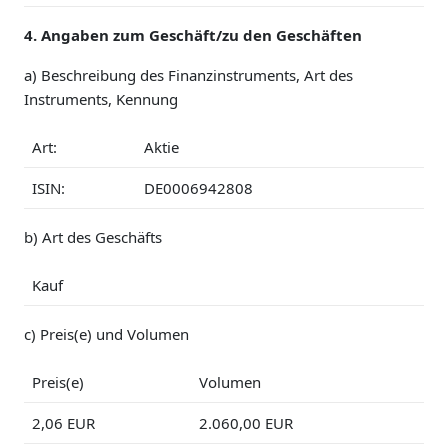
4. Angaben zum Geschäft/zu den Geschäften
a) Beschreibung des Finanzinstruments, Art des
Instruments, Kennung
Art:
Aktie
ISIN:
DE0006942808
b) Art des Geschäfts
Kauf
c) Preis(e) und Volumen
Preis(e)
Volumen
2,06 EUR
2.060,00 EUR