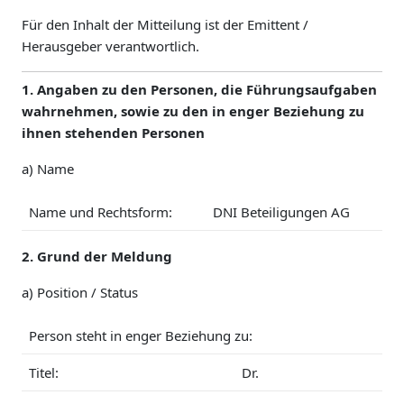
Für den Inhalt der Mitteilung ist der Emittent /
Herausgeber verantwortlich.
1. Angaben zu den Personen, die Führungsaufgaben
wahrnehmen, sowie zu den in enger Beziehung zu
ihnen stehenden Personen
a) Name
Name und Rechtsform:
DNI Beteiligungen AG
2. Grund der Meldung
a) Position / Status
Person steht in enger Beziehung zu:
Titel:
Dr.