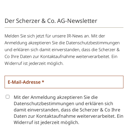
Der Scherzer & Co. AG-Newsletter
Melden Sie sich jetzt für unsere IR-News an. Mit der
Anmeldung akzeptieren Sie die Datenschutzbestimmungen
und erklären sich damit einverstanden, dass die Scherzer &
Co Ihre Daten zur Kontaktaufnahme weiterverarbeitet. Ein
Widerruf ist jederzeit möglich.
Mit der Anmeldung akzeptieren Sie die
Datenschutzbestimmungen und erklären sich
damit einverstanden, dass die Scherzer & Co Ihre
Daten zur Kontaktaufnahme weiterverarbeitet. Ein
Widerruf ist jederzeit möglich.