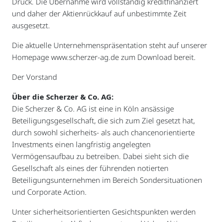
Druck. Die Übernahme wird vollständig kreditfinanziert
und daher der Aktienrückkauf auf unbestimmte Zeit
ausgesetzt.
Die aktuelle Unternehmenspräsentation steht auf unserer
Homepage www.scherzer-ag.de zum Download bereit.
Der Vorstand
Über die Scherzer & Co. AG:
Die Scherzer & Co. AG ist eine in Köln ansässige
Beteiligungsgesellschaft, die sich zum Ziel gesetzt hat,
durch sowohl sicherheits- als auch chancenorientierte
Investments einen langfristig angelegten
Vermögensaufbau zu betreiben. Dabei sieht sich die
Gesellschaft als eines der führenden notierten
Beteiligungsunternehmen im Bereich Sondersituationen
und Corporate Action.
Unter sicherheitsorientierten Gesichtspunkten werden