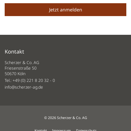
Kontakt
Scherzer & Co. AG
Friesenstraße 50
50670 Köln
Tel.:
+49 (0) 221 8 20 32 - 0
info@scherzer-ag.de
© 2026 Scherzer & Co. AG
Kontakt
Impressum
Datenschutz