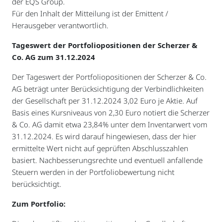
der EQS Group.
Für den Inhalt der Mitteilung ist der Emittent /
Herausgeber verantwortlich.
Tageswert der Portfoliopositionen der Scherzer &
Co. AG zum 31.12.2024
Der Tageswert der Portfoliopositionen der Scherzer & Co.
AG beträgt unter Berücksichtigung der Verbindlichkeiten
der Gesellschaft per 31.12.2024 3,02 Euro je Aktie. Auf
Basis eines Kursniveaus von 2,30 Euro notiert die Scherzer
& Co. AG damit etwa 23,84% unter dem Inventarwert vom
31.12.2024. Es wird darauf hingewiesen, dass der hier
ermittelte Wert nicht auf geprüften Abschlusszahlen
basiert. Nachbesserungsrechte und eventuell anfallende
Steuern werden in der Portfoliobewertung nicht
berücksichtigt.
Zum Portfolio: