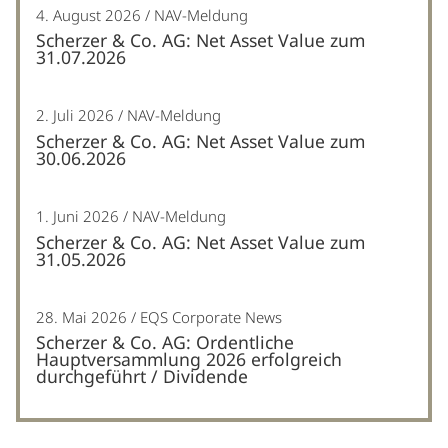
4. August 2026
NAV-Meldung
Scherzer & Co. AG: Net Asset Value zum
31.07.2026
2. Juli 2026
NAV-Meldung
Scherzer & Co. AG: Net Asset Value zum
30.06.2026
1. Juni 2026
NAV-Meldung
Scherzer & Co. AG: Net Asset Value zum
31.05.2026
28. Mai 2026
EQS Corporate News
Scherzer & Co. AG: Ordentliche
Hauptversammlung 2026 erfolgreich
durchgeführt / Dividende