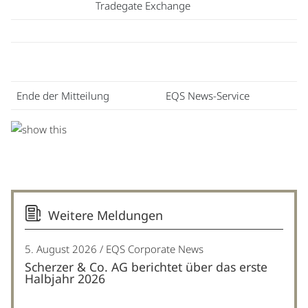
Tradegate Exchange
Ende der Mitteilung
EQS News-Service
Weitere Meldungen
5. August 2026
EQS Corporate News
Scherzer & Co. AG berichtet über das erste
Halbjahr 2026