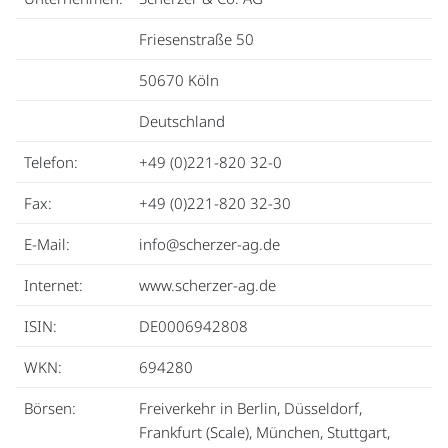
Friesenstraße 50
50670 Köln
Deutschland
Telefon:
+49 (0)221-820 32-0
Fax:
+49 (0)221-820 32-30
E-Mail:
info@scherzer-ag.de
Internet:
www.scherzer-ag.de
ISIN:
DE0006942808
WKN:
694280
Börsen:
Freiverkehr in Berlin, Düsseldorf,
Frankfurt (Scale), München, Stuttgart,