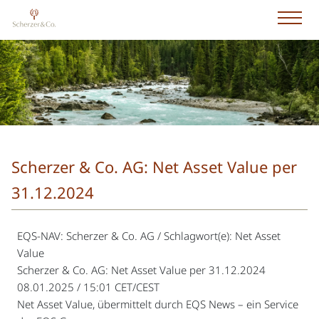
Scherzer & Co. AG: Net Asset Value per
31.12.2024
EQS-NAV: Scherzer & Co. AG / Schlagwort(e): Net Asset
Value
Scherzer & Co. AG: Net Asset Value per 31.12.2024
08.01.2025 / 15:01 CET/CEST
Net Asset Value, übermittelt durch EQS News – ein Service