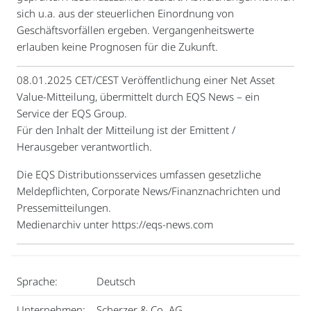
sich u.a. aus der steuerlichen Einordnung von
Geschäftsvorfällen ergeben. Vergangenheitswerte
erlauben keine Prognosen für die Zukunft.
08.01.2025 CET/CEST Veröffentlichung einer Net Asset
Value-Mitteilung, übermittelt durch EQS News – ein
Service der EQS Group.
Für den Inhalt der Mitteilung ist der Emittent /
Herausgeber verantwortlich.
Die EQS Distributionsservices umfassen gesetzliche
Meldepflichten, Corporate News/Finanznachrichten und
Pressemitteilungen.
Medienarchiv unter https://eqs-news.com
Sprache:
Deutsch
Unternehmen:
Scherzer & Co. AG