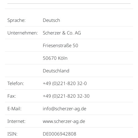
Sprache:
Deutsch
Unternehmen:
Scherzer & Co. AG
Friesenstraße 50
50670 Köln
Deutschland
Telefon:
+49 (0)221-820 32-0
Fax:
+49 (0)221-820 32-30
E-Mail:
info@scherzer-ag.de
Internet:
www.scherzer-ag.de
ISIN:
DE0006942808