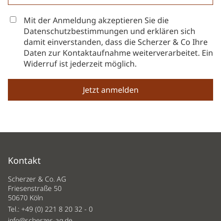
Mit der Anmeldung akzeptieren Sie die
Datenschutzbestimmungen und erklären sich
damit einverstanden, dass die Scherzer & Co Ihre
Daten zur Kontaktaufnahme weiterverarbeitet. Ein
Widerruf ist jederzeit möglich.
Kontakt
Scherzer & Co. AG
Friesenstraße 50
50670 Köln
Tel.:
+49 (0) 221 8 20 32 - 0
info@scherzer-ag.de