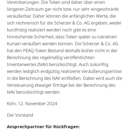
Vereinbarungen. Die Token sind daher über einen
längeren Zeitraum gar nicht bzw. nur sehr eingeschränkt
veräußerbar. Daher können die anfänglichen Werte, die
sich rechnerisch für die Scherzer & Co. AG ergeben, weder
kurzfristig realisiert werden noch gibt es eine
hinreichende Sicherheit, dass Token später zu lukrativen
Kursen veräußert werden können. Die Scherzer & Co. AG
hat den PEAQ-Token Bestand deshalb bisher nicht in der
Berechnung des regelmäßig veröffentlichten
Inventarwertes (NAV) berücksichtigt. Auch zukünftig
werden lediglich endgültig realisierte Veräußerungserlöse
in die Berechnung des NAV einfließen. Dabei wird auch die
Versteuerung etwaiger Erträge bei der Berechnung des
NAV berücksichtigt werden.
Köln, 12. November 2024
Der Vorstand
Ansprechpartner für Rückfragen: