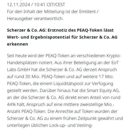
12.11.2024 / 10:41 CET/CEST
Für den Inhalt der Mitteilung ist der Emittent /
Herausgeber verantwortlich.
Scherzer & Co. AG: Erstnotiz des PEAQ-Token lässt
Wert- und Ergebnispotential für Scherzer & Co. AG
erkennen
Seit heute wird der PEAQ-Token an verschiedenen Krypto-
Handelsplätzen notiert. Aus ihrer Beteiligung an der EoT
Labs GmbH hat die Scherzer & Co. AG derzeit Anspruch
auf rund 30 Mio. PEAQ-Token und auf weitere 17 Mio.
PEAQ-Token, die einem Liquiditätspool zur Verfügung
gestellt werden. Darüber hinaus hat die Smart Equity AG,
an der die Scherzer & Co. AG direkt einen Anteil von rund
44% hält, Anspruch auf eine mittlere zweistellige Mio.-
Anzahl PEAQ-Token. Die Anrechte auf Token wurden der
Scherzer & Co. AG zu einem frühen Zeitpunkt gewährt und
unterliegen üblichen Lock-up- und Vesting-