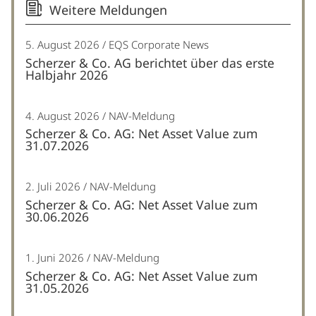
Weitere Meldungen
5. August 2026
EQS Corporate News
Scherzer & Co. AG berichtet über das erste
Halbjahr 2026
4. August 2026
NAV-Meldung
Scherzer & Co. AG: Net Asset Value zum
31.07.2026
2. Juli 2026
NAV-Meldung
Scherzer & Co. AG: Net Asset Value zum
30.06.2026
1. Juni 2026
NAV-Meldung
Scherzer & Co. AG: Net Asset Value zum
31.05.2026