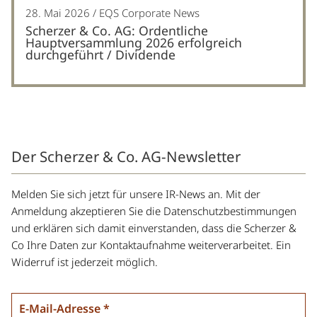
28. Mai 2026
EQS Corporate News
Scherzer & Co. AG: Ordentliche
Hauptversammlung 2026 erfolgreich
durchgeführt / Dividende
Der Scherzer & Co. AG-Newsletter
Melden Sie sich jetzt für unsere IR-News an. Mit der
Anmeldung akzeptieren Sie die Datenschutzbestimmungen
und erklären sich damit einverstanden, dass die Scherzer &
Co Ihre Daten zur Kontaktaufnahme weiterverarbeitet. Ein
Widerruf ist jederzeit möglich.