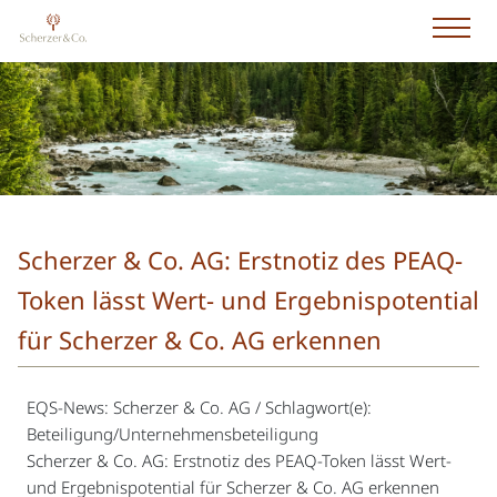
Scherzer & Co. AG: Erstnotiz des PEAQ-
Token lässt Wert- und Ergebnispotential
für Scherzer & Co. AG erkennen
EQS-News: Scherzer & Co. AG / Schlagwort(e):
Beteiligung/Unternehmensbeteiligung
Scherzer & Co. AG: Erstnotiz des PEAQ-Token lässt Wert-
und Ergebnispotential für Scherzer & Co. AG erkennen