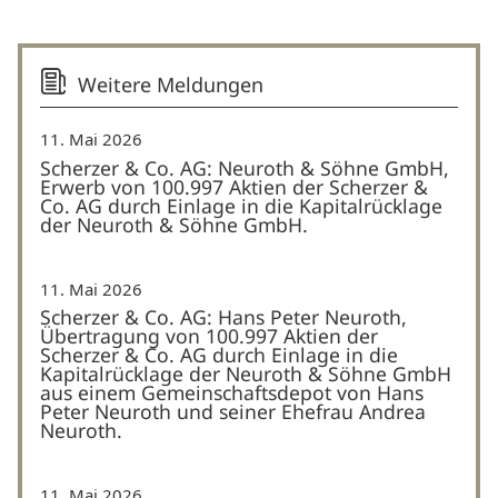
Weitere Meldungen
11. Mai 2026
Scherzer & Co. AG: Neuroth & Söhne GmbH,
Erwerb von 100.997 Aktien der Scherzer &
Co. AG durch Einlage in die Kapitalrücklage
der Neuroth & Söhne GmbH.
11. Mai 2026
Scherzer & Co. AG: Hans Peter Neuroth,
Übertragung von 100.997 Aktien der
Scherzer & Co. AG durch Einlage in die
Kapitalrücklage der Neuroth & Söhne GmbH
aus einem Gemeinschaftsdepot von Hans
Peter Neuroth und seiner Ehefrau Andrea
Neuroth.
11. Mai 2026