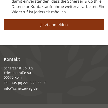
damit einverstanden, dass die Scherzer & Co Ihre
Daten zur Kontaktaufnahme weiterverarbeitet. Ein
Widerruf ist jederzeit möglich.
Kontakt
Scherzer & Co. AG
Friesenstraße 50
50670 Köln
Tel.:
+49 (0) 221 8 20 32 - 0
info@scherzer-ag.de