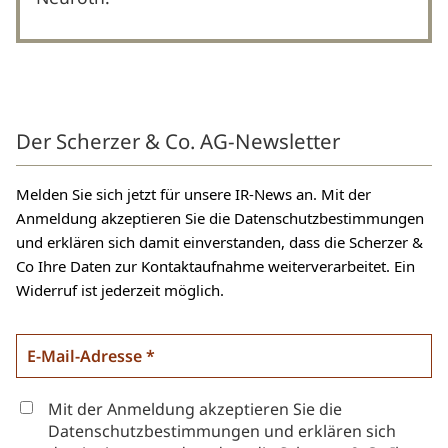
Der Scherzer & Co. AG-Newsletter
Melden Sie sich jetzt für unsere IR-News an. Mit der
Anmeldung akzeptieren Sie die Datenschutzbestimmungen
und erklären sich damit einverstanden, dass die Scherzer &
Co Ihre Daten zur Kontaktaufnahme weiterverarbeitet. Ein
Widerruf ist jederzeit möglich.
Mit der Anmeldung akzeptieren Sie die
Datenschutzbestimmungen und erklären sich