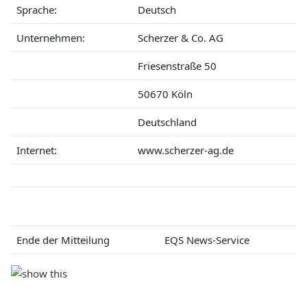
Sprache:
Deutsch
Unternehmen:
Scherzer & Co. AG
Friesenstraße 50
50670 Köln
Deutschland
Internet:
www.scherzer-ag.de
Ende der Mitteilung
EQS News-Service