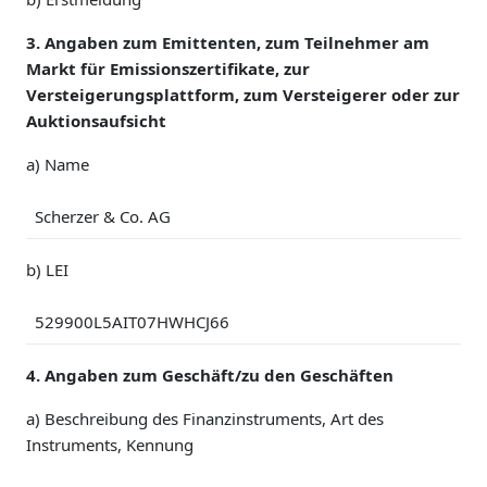
3. Angaben zum Emittenten, zum Teilnehmer am
Markt für Emissionszertifikate, zur
Versteigerungsplattform, zum Versteigerer oder zur
Auktionsaufsicht
a) Name
Scherzer & Co. AG
b) LEI
529900L5AIT07HWHCJ66
4. Angaben zum Geschäft/zu den Geschäften
a) Beschreibung des Finanzinstruments, Art des
Instruments, Kennung