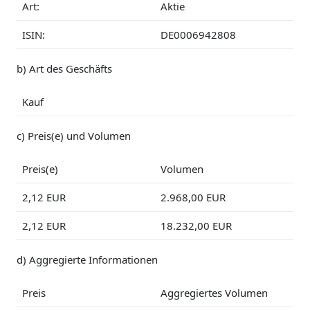
Art:
Aktie
ISIN:
DE0006942808
b) Art des Geschäfts
Kauf
c) Preis(e) und Volumen
Preis(e)
Volumen
2,12
EUR
2.968,00
EUR
2,12
EUR
18.232,00
EUR
d) Aggregierte Informationen
Preis
Aggregiertes Volumen