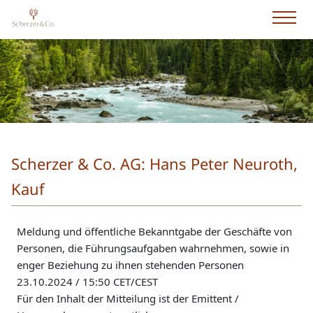
Scherzer & Co. AG: Hans Peter Neuroth,
Kauf
Meldung und öffentliche Bekanntgabe der Geschäfte von
Personen, die Führungsaufgaben wahrnehmen, sowie in
enger Beziehung zu ihnen stehenden Personen
23.10.2024 / 15:50 CET/CEST
Für den Inhalt der Mitteilung ist der Emittent /