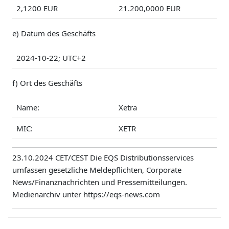
2,1200
EUR
21.200,0000
EUR
e) Datum des Geschäfts
2024-10-22; UTC+2
f) Ort des Geschäfts
Name:
Xetra
MIC:
XETR
23.10.2024 CET/CEST Die EQS Distributionsservices
umfassen gesetzliche Meldepflichten, Corporate
News/Finanznachrichten und Pressemitteilungen.
Medienarchiv unter https://eqs-news.com