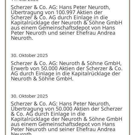
Scherzer & Co. AG: Hans Peter Neuroth,
Übertragung von 100.997 Aktien der
Scherzer & Co. AG durch Einlage in die
Kapitalrücklage der Neuroth & Söhne GmbH
aus einem Gemeinschaftsdepot von Hans
Peter Neuroth und seiner Ehefrau Andrea
Neuroth.
30. Oktober 2025
Scherzer & Co. AG: Neuroth & Söhne GmbH,
Erwerb von 50.000 Aktien der Scherzer & Co.
AG durch Einlage in die Kapitalrücklage der
Neuroth & Söhne GmbH.
30. Oktober 2025
Scherzer & Co. AG: Hans Peter Neuroth,
Übertragung von 50.000 Aktien der Scherzer
& Co. AG durch Einlage in die
Kapitalrücklage der Neuroth & Söhne GmbH
aus einem Gemeinschaftsdepot von Hans
Peter Neuroth und seiner Ehefrau Andrea
Neuroth.