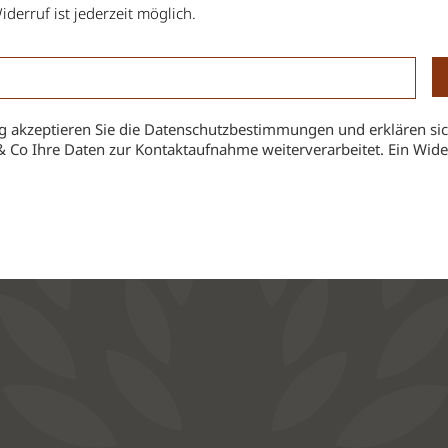
iderruf ist jederzeit möglich.
 akzeptieren Sie die Datenschutzbestimmungen und erklären sic
& Co Ihre Daten zur Kontaktaufnahme weiterverarbeitet. Ein Widerr