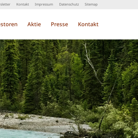
letter
Kontakt
Impressum
Datenschutz
Sitemap
estoren
Aktie
Presse
Kontakt