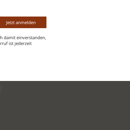
h damit einverstanden,
uf ist jederzeit