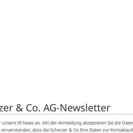
zer & Co. AG-Newsletter
für unsere IR-News an. Mit der Anmeldung akzeptieren Sie die D
t einverstanden, dass die Scherzer & Co Ihre Daten zur Kontakta