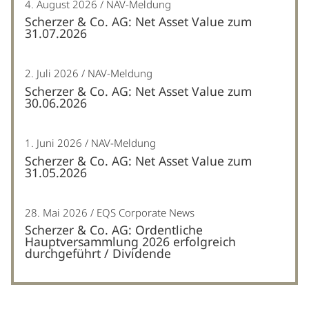
4. August 2026
NAV-Meldung
Scherzer & Co. AG: Net Asset Value zum
31.07.2026
2. Juli 2026
NAV-Meldung
Scherzer & Co. AG: Net Asset Value zum
30.06.2026
1. Juni 2026
NAV-Meldung
Scherzer & Co. AG: Net Asset Value zum
31.05.2026
28. Mai 2026
EQS Corporate News
Scherzer & Co. AG: Ordentliche
Hauptversammlung 2026 erfolgreich
durchgeführt / Dividende