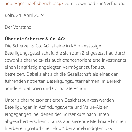
ag.de/geschaeftsbericht.aspx
zum Download zur Verfügung.
Köln, 24. April 2024
Der Vorstand
Über die Scherzer & Co. AG:
Die Scherzer & Co. AG ist eine in Köln ansässige
Beteiligungsgesellschaft, die sich zum Ziel gesetzt hat, durch
sowohl sicherheits- als auch chancenorientierte Investments
einen langfristig angelegten Vermögensaufbau zu
betreiben. Dabei sieht sich die Gesellschaft als eines der
führenden notierten Beteiligungsunternehmen im Bereich
Sondersituationen und Corporate Action.
Unter sicherheitsorientierten Gesichtspunkten werden
Beteiligungen in Abfindungswerte und Value-Aktien
eingegangen, bei denen der Börsenkurs nach unten
abgesichert erscheint. Kursstabilisierende Merkmale können
hierbei ein „natürlicher Floor“ bei angekündigten bzw.