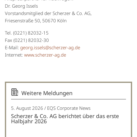
Dr. Georg Issels
Vorstandsmitglied der Scherzer & Co. AG,
Friesenstraße 50, 50670 Köln
Tel. (0221) 82032-15
Fax (0221) 82032-30
E-Mail:
georg
.
issels
@
scherzer-ag
.
de
Internet:
www.scherzer-ag.de
Weitere Meldungen
5. August 2026
EQS Corporate News
Scherzer & Co. AG berichtet über das erste
Halbjahr 2026