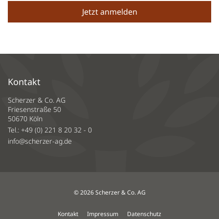
Kontakt
Scherzer & Co. AG
Friesenstraße 50
50670 Köln
Tel.:
+49 (0) 221 8 20 32 - 0
info@scherzer-ag.de
© 2026 Scherzer & Co. AG
Kontakt
Impressum
Datenschutz