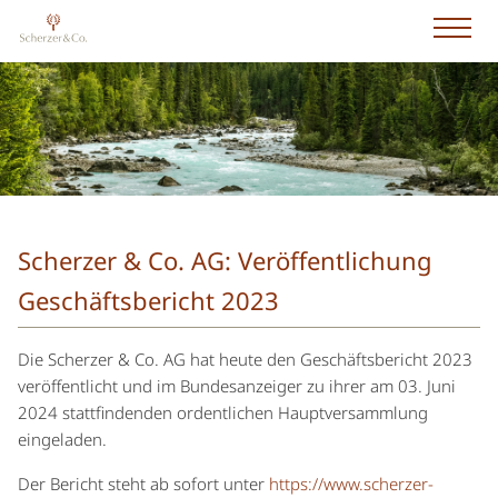
Scherzer & Co. AG: Veröffentlichung
Geschäftsbericht 2023
Die Scherzer & Co. AG hat heute den Geschäftsbericht 2023
veröffentlicht und im Bundesanzeiger zu ihrer am 03. Juni
2024 stattfindenden ordentlichen Hauptversammlung
eingeladen.
Der Bericht steht ab sofort unter
https://www.scherzer-