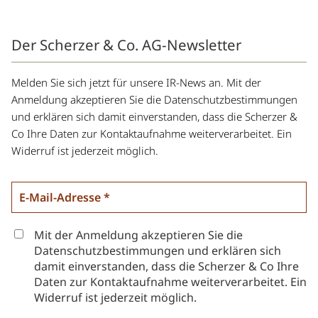
Der Scherzer & Co. AG-Newsletter
Melden Sie sich jetzt für unsere IR-News an. Mit der
Anmeldung akzeptieren Sie die Datenschutzbestimmungen
und erklären sich damit einverstanden, dass die Scherzer &
Co Ihre Daten zur Kontaktaufnahme weiterverarbeitet. Ein
Widerruf ist jederzeit möglich.
Mit der Anmeldung akzeptieren Sie die
Datenschutzbestimmungen und erklären sich
damit einverstanden, dass die Scherzer & Co Ihre
Daten zur Kontaktaufnahme weiterverarbeitet. Ein
Widerruf ist jederzeit möglich.