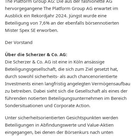
The Platform Group AG: Die aus der fashionette AG
hervorgegangene The Platform Group AG erwartet im
Ausblick ein Rekordjahr 2024. Jüngst wurde eine
Beteiligung von 7,6% an der ebenfalls börsennotierten
Mister Spex SE erworben.
Der Vorstand
Über die Scherzer & Co. AG:
Die Scherzer & Co. AG ist eine in Köln ansässige
Beteiligungsgesellschaft, die sich zum Ziel gesetzt hat,
durch sowohl sicherheits- als auch chancenorientierte
Investments einen langfristig angelegten Vermögensaufbau
zu betreiben. Dabei sieht sich die Gesellschaft als eines der
führenden notierten Beteiligungsunternehmen im Bereich
Sondersituationen und Corporate Action.
Unter sicherheitsorientierten Gesichtspunkten werden
Beteiligungen in Abfindungswerte und Value-Aktien
eingegangen, bei denen der Börsenkurs nach unten