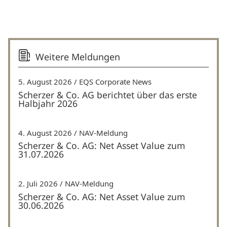
Weitere Meldungen
5. August 2026
EQS Corporate News
Scherzer & Co. AG berichtet über das erste
Halbjahr 2026
4. August 2026
NAV-Meldung
Scherzer & Co. AG: Net Asset Value zum
31.07.2026
2. Juli 2026
NAV-Meldung
Scherzer & Co. AG: Net Asset Value zum
30.06.2026