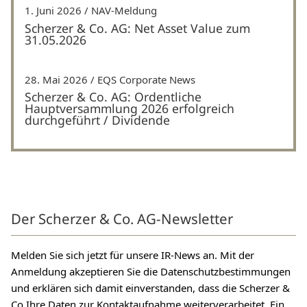
1. Juni 2026
NAV-Meldung
Scherzer & Co. AG: Net Asset Value zum
31.05.2026
28. Mai 2026
EQS Corporate News
Scherzer & Co. AG: Ordentliche
Hauptversammlung 2026 erfolgreich
durchgeführt / Dividende
Der Scherzer & Co. AG-Newsletter
Melden Sie sich jetzt für unsere IR-News an. Mit der
Anmeldung akzeptieren Sie die Datenschutzbestimmungen
und erklären sich damit einverstanden, dass die Scherzer &
Co Ihre Daten zur Kontaktaufnahme weiterverarbeitet. Ein