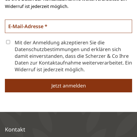
Widerruf ist jederzeit möglich.
Mit der Anmeldung akzeptieren Sie die
Datenschutzbestimmungen und erklären sich
damit einverstanden, dass die Scherzer & Co Ihre
Daten zur Kontaktaufnahme weiterverarbeitet. Ein
Widerruf ist jederzeit möglich.
Kontakt