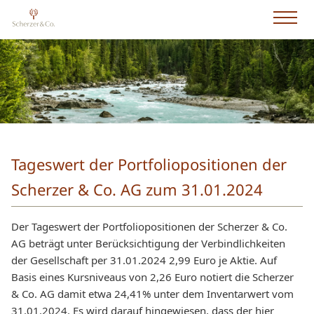
Tageswert der Portfoliopositionen der
Scherzer & Co. AG zum 31.01.2024
Der Tageswert der Portfoliopositionen der Scherzer & Co.
AG beträgt unter Berücksichtigung der Verbindlichkeiten
der Gesellschaft per 31.01.2024 2,99 Euro je Aktie. Auf
Basis eines Kursniveaus von 2,26 Euro notiert die Scherzer
& Co. AG damit etwa 24,41% unter dem Inventarwert vom
31.01.2024. Es wird darauf hingewiesen, dass der hier