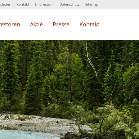
letter
Kontakt
Impressum
Datenschutz
Sitemap
vestoren
Aktie
Presse
Kontakt