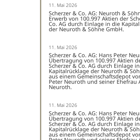
11. Mai 2026
Scherzer & Co. AG: Neuroth & Sö
Erwerb von 100.997 Aktien der Sch
Co. AG durch Einlage in die Kapita
der Neuroth & Söhne GmbH.
11. Mai 2026
Scherzer & Co. AG: Hans Peter Neu
Übertragung von 100.997 Aktien d
Scherzer & Co. AG durch Einlage in
Kapitalrücklage der Neuroth & S
aus einem Gemeinschaftsdepot vo
Peter Neuroth und seiner Ehefrau
Neuroth.
11. Mai 2026
Scherzer & Co. AG: Hans Peter Neu
Übertragung von 100.997 Aktien d
Scherzer & Co. AG durch Einlage in
Kapitalrücklage der Neuroth & S
aus einem Gemeinschaftsdepot vo
Peter Neuroth und seiner Ehefrau