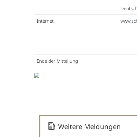
Deutsc
Internet:
www.sch
Ende der Mitteilung
Weitere Meldungen