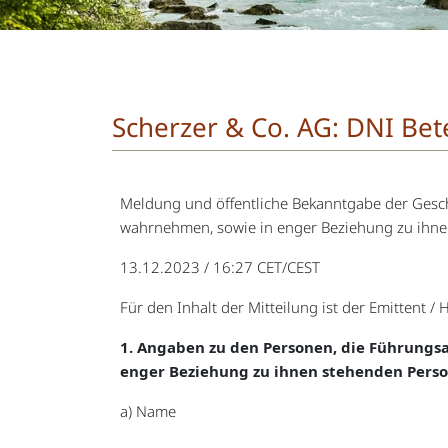
Scherzer & Co. AG: DNI Bet
Meldung und öffentliche Bekanntgabe der Gesc
wahrnehmen, sowie in enger Beziehung zu ihn
13.12.2023 / 16:27 CET/CEST
Für den Inhalt der Mitteilung ist der Emittent /
1. Angaben zu den Personen, die Führung
enger Beziehung zu ihnen stehenden Pers
a) Name