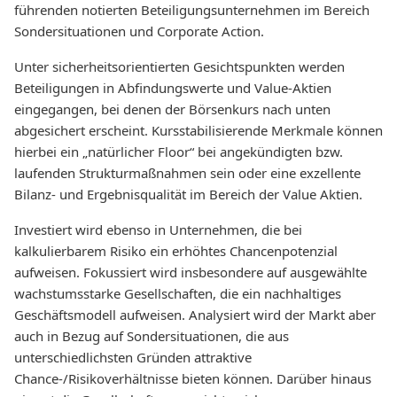
führenden notierten Beteiligungsunternehmen im Bereich
Sondersituationen und Corporate Action.
Unter sicherheitsorientierten Gesichtspunkten werden
Beteiligungen in Abfindungswerte und Value-Aktien
eingegangen, bei denen der Börsenkurs nach unten
abgesichert erscheint. Kursstabilisierende Merkmale können
hierbei ein „natürlicher Floor“ bei angekündigten bzw.
laufenden Strukturmaßnahmen sein oder eine exzellente
Bilanz- und Ergebnisqualität im Bereich der Value Aktien.
Investiert wird ebenso in Unternehmen, die bei
kalkulierbarem Risiko ein erhöhtes Chancenpotenzial
aufweisen. Fokussiert wird insbesondere auf ausgewählte
wachstumsstarke Gesellschaften, die ein nachhaltiges
Geschäftsmodell aufweisen. Analysiert wird der Markt aber
auch in Bezug auf Sondersituationen, die aus
unterschiedlichsten Gründen attraktive
Chance-/Risikoverhältnisse bieten können. Darüber hinaus