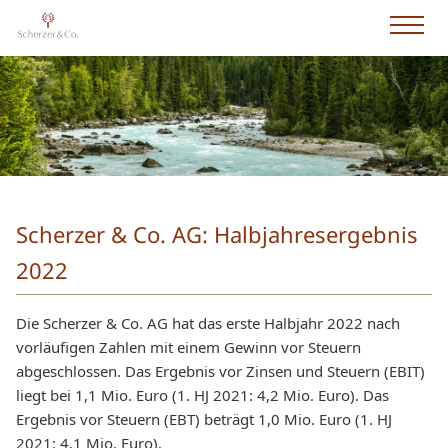
Scherzer & Co. AG: Halbjahresergebnis
2022
Die Scherzer & Co. AG hat das erste Halbjahr 2022 nach
vorläufigen Zahlen mit einem Gewinn vor Steuern
abgeschlossen. Das Ergebnis vor Zinsen und Steuern (EBIT)
liegt bei 1,1 Mio. Euro (1. HJ 2021: 4,2 Mio. Euro). Das
Ergebnis vor Steuern (EBT) beträgt 1,0 Mio. Euro (1. HJ
2021: 4,1 Mio. Euro).