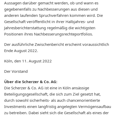
Aussagen darüber gemacht werden, ob und wann es
gegebenenfalls zu Nachbesserungen aus diesen und
anderen laufenden Spruchverfahren kommen wird. Die
Gesellschaft veröffentlicht in ihrer Halbjahres- und
Jahresberichterstattung regelmäßig die wichtigsten
Positionen ihres Nachbesserungsrechteportfolios.
Der ausführliche Zwischenbericht erscheint voraussichtlich
Ende August 2022.
Köln, den 11. August 2022
Der Vorstand
Über die Scherzer & Co. AG:
Die Scherzer & Co. AG ist eine in Köln ansässige
Beteiligungsgesellschaft, die sich zum Ziel gesetzt hat,
durch sowohl sicherheits- als auch chancenorientierte
Investments einen langfristig angelegten Vermögensaufbau
zu betreiben. Dabei sieht sich die Gesellschaft als eines der