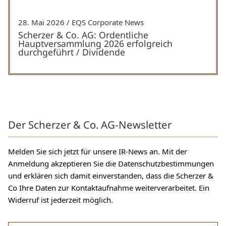
28. Mai 2026
EQS Corporate News
Scherzer & Co. AG: Ordentliche
Hauptversammlung 2026 erfolgreich
durchgeführt / Dividende
Der Scherzer & Co. AG-Newsletter
Melden Sie sich jetzt für unsere IR-News an. Mit der
Anmeldung akzeptieren Sie die Datenschutzbestimmungen
und erklären sich damit einverstanden, dass die Scherzer &
Co Ihre Daten zur Kontaktaufnahme weiterverarbeitet. Ein
Widerruf ist jederzeit möglich.