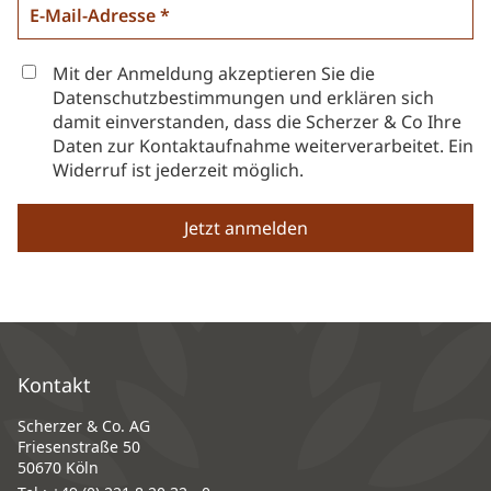
Mit der Anmeldung akzeptieren Sie die
Datenschutzbestimmungen und erklären sich
damit einverstanden, dass die Scherzer & Co Ihre
Daten zur Kontaktaufnahme weiterverarbeitet. Ein
Widerruf ist jederzeit möglich.
Kontakt
Scherzer & Co. AG
Friesenstraße 50
50670 Köln