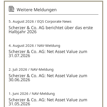
Weitere Meldungen
5. August 2026
EQS Corporate News
Scherzer & Co. AG berichtet über das erste
Halbjahr 2026
4. August 2026
NAV-Meldung
Scherzer & Co. AG: Net Asset Value zum
31.07.2026
2. Juli 2026
NAV-Meldung
Scherzer & Co. AG: Net Asset Value zum
30.06.2026
1. Juni 2026
NAV-Meldung
Scherzer & Co. AG: Net Asset Value zum
31.05.2026