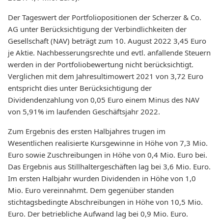
Der Tageswert der Portfoliopositionen der Scherzer & Co.
AG unter Berücksichtigung der Verbindlichkeiten der
Gesellschaft (NAV) beträgt zum 10. August 2022 3,45 Euro
je Aktie. Nachbesserungsrechte und evtl. anfallende Steuern
werden in der Portfoliobewertung nicht berücksichtigt.
Verglichen mit dem Jahresultimowert 2021 von 3,72 Euro
entspricht dies unter Berücksichtigung der
Dividendenzahlung von 0,05 Euro einem Minus des NAV
von 5,91% im laufenden Geschäftsjahr 2022.
Zum Ergebnis des ersten Halbjahres trugen im
Wesentlichen realisierte Kursgewinne in Höhe von 7,3 Mio.
Euro sowie Zuschreibungen in Höhe von 0,4 Mio. Euro bei.
Das Ergebnis aus Stillhaltergeschäften lag bei 3,6 Mio. Euro.
Im ersten Halbjahr wurden Dividenden in Höhe von 1,0
Mio. Euro vereinnahmt. Dem gegenüber standen
stichtagsbedingte Abschreibungen in Höhe von 10,5 Mio.
Euro. Der betriebliche Aufwand lag bei 0,9 Mio. Euro.