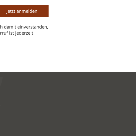
h damit einverstanden,
uf ist jederzeit