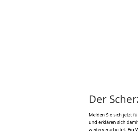
Der Scher
Melden Sie sich jetzt 
und erklären sich dami
weiterverarbeitet. Ein W