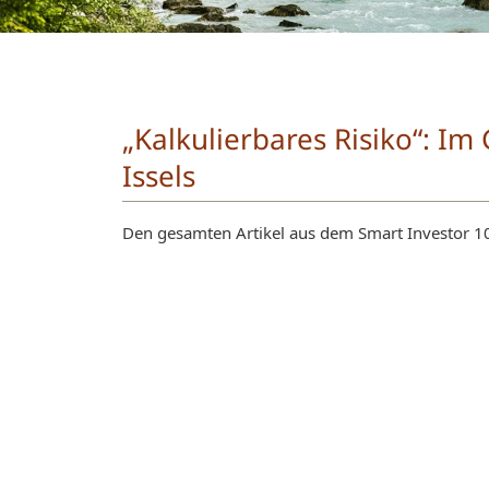
„Kalkulierbares Risiko“: Im
Issels
Den gesamten Artikel aus dem Smart Investor 1