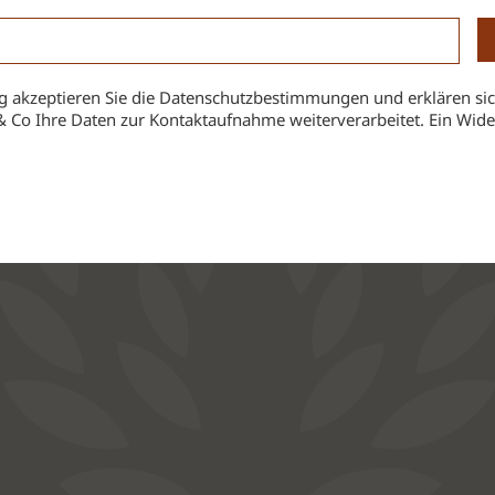
 akzeptieren Sie die Datenschutzbestimmungen und erklären sic
& Co Ihre Daten zur Kontaktaufnahme weiterverarbeitet. Ein Widerr