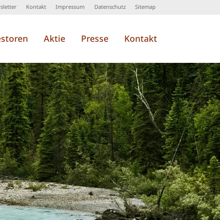
letter
Kontakt
Impressum
Datenschutz
Sitemap
estoren
Aktie
Presse
Kontakt