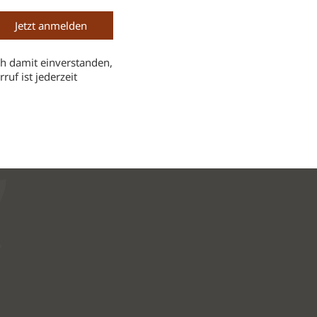
h damit einverstanden,
uf ist jederzeit