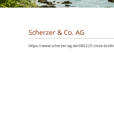
Scherzer & Co. AG
https://www.scherzer-ag.de/080225-close-broth