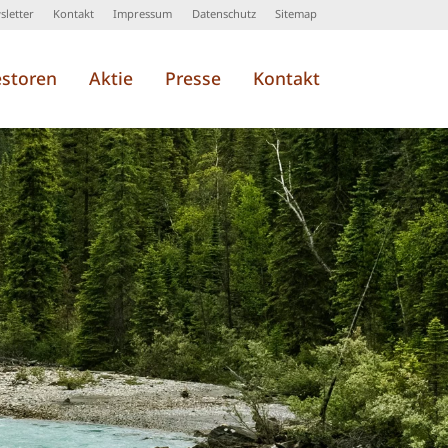
letter
Kontakt
Impressum
Datenschutz
Sitemap
estoren
Aktie
Presse
Kontakt