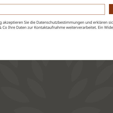
 akzeptieren Sie die Datenschutzbestimmungen und erklären sic
& Co Ihre Daten zur Kontaktaufnahme weiterverarbeitet. Ein Widerr