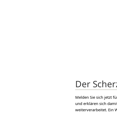
Der Scher
Melden Sie sich jetzt 
und erklären sich dami
weiterverarbeitet. Ein W